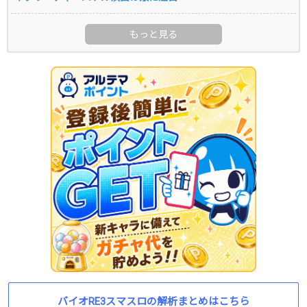
バイオRE3スマスロの解析まとめはこちら