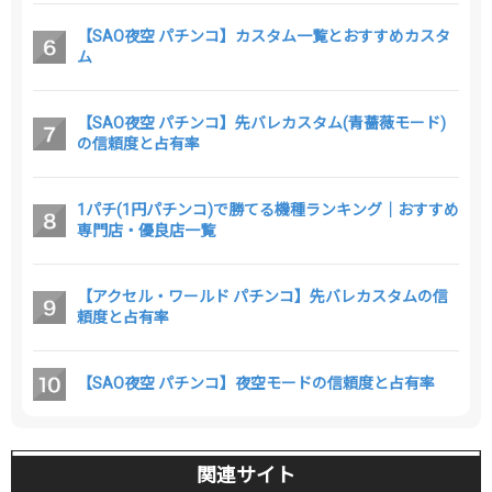
【SAO夜空 パチンコ】カスタム一覧とおすすめカスタ
ム
【SAO夜空 パチンコ】先バレカスタム(青薔薇モード)
の信頼度と占有率
1パチ(1円パチンコ)で勝てる機種ランキング｜おすすめ
専門店・優良店一覧
【アクセル・ワールド パチンコ】先バレカスタムの信
頼度と占有率
【SAO夜空 パチンコ】夜空モードの信頼度と占有率
関連サイト