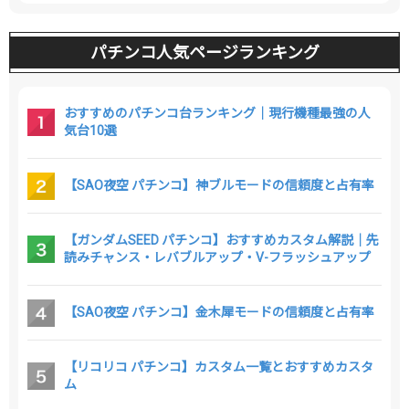
パチンコ人気ページランキング
おすすめのパチンコ台ランキング｜現行機種最強の人
気台10選
【SAO夜空 パチンコ】神ブルモードの信頼度と占有率
【ガンダムSEED パチンコ】おすすめカスタム解説｜先
読みチャンス・レバブルアップ・V-フラッシュアップ
【SAO夜空 パチンコ】金木犀モードの信頼度と占有率
【リコリコ パチンコ】カスタム一覧とおすすめカスタ
ム