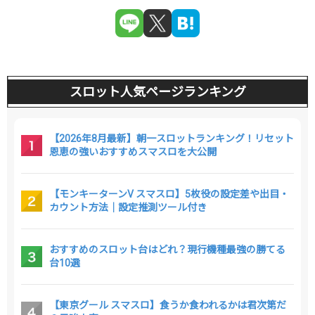
スロット人気ページランキング
【2026年8月最新】朝一スロットランキング！リセット
恩恵の強いおすすめスマスロを大公開
【モンキーターンV スマスロ】5枚役の設定差や出目・
カウント方法｜設定推測ツール付き
おすすめのスロット台はどれ？現行機種最強の勝てる
台10選
【東京グール スマスロ】食うか食われるかは君次第だ