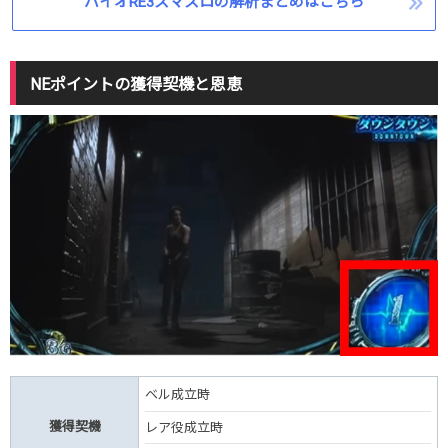
バイオRE3スマスロの解析まとめはこちら
NEポイントの獲得契機と恩恵
ベル成立時
獲得契機
レア役成立時