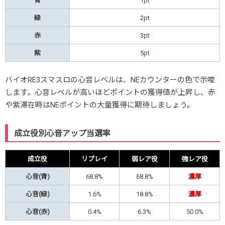
青
1pt
緑
2pt
赤
3pt
紫
5pt
バイオRE3スマスロの心音レベルは、NEカウンターの色で示唆
します。心音レベルが高いほどポイントの獲得値が上昇し、赤
や紫滞在時はNEポイントの大量獲得に期待しましょう。
成立役別心音アップ当選率
成立役
リプレイ
弱レア役
強レア役
心音(青)
68.8%
68.8%
濃厚
心音(緑)
1.6%
18.8%
濃厚
心音(赤)
0.4%
6.3%
50.0%