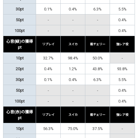
30pt
0.1%
0.4%
6.3%
5.5%
50pt
-
-
-
0.4%
100pt
-
-
-
0.4%
心音(緑)の獲得
リプレイ
スイカ
弱チェリー
強レア役
pt
10pt
32.7%
98.4%
50.0%
-
20pt
0.4%
1.2%
43.8%
93.8%
30pt
0.1%
0.4%
6.3%
5.5%
50pt
-
-
-
0.4%
100pt
-
-
-
0.4%
心音(赤)の獲得
リプレイ
スイカ
弱チェリー
強レア役
pt
10pt
56.3%
75.0%
37.5%
-