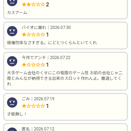
2
★
★
☆
☆
☆
カスアーム
バイオに謝れ
｜
2026.07.30
1
★
☆
☆
☆
☆
版権勿体なさすぎる。にどとつくらんといてくれ
今作でアンチ
｜
2026.07.22
1
★
☆
☆
☆
☆
大手ゲーム会社のくせにこの程度のゲーム性 お前の会社じゃ二
度とみんなが納得できる出来のスロット作れんよ。撤退してく
れ
ごみ
｜
2026.07.19
1
★
☆
☆
☆
☆
才能無し！
匿名
｜
2026.07.12