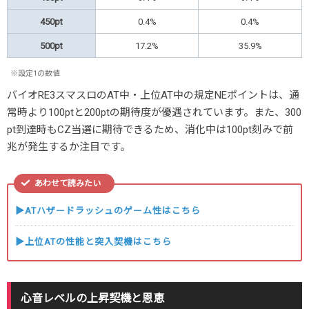
450pt
0.4%
0.4%
500pt
17.2%
35.9%
※設定1の数値
バイオRE3スマスロのAT中・上位AT中の規定NEポイントは、通
常時より100ptと200ptの期待度が優遇されています。また、300
pt到達時もCZ当選に期待できるため、消化中は100pt刻みで前
兆が発生するか注目です。
あわせて読みたい
▶ATハザードラッシュのゲーム性はこちら
▶上位ATの性能と突入契機はこちら
心音レベルの上昇契機と恩恵