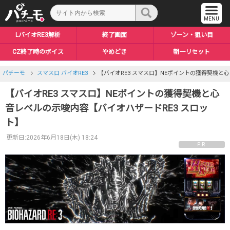
LバイオRE3解析
終了画面
ゾーン・狙い目
CZ終了時のボイス
やめどき
朝一リセット
天井・期待値
上位後の恩恵
地下倉庫
ボーナス
上位CZ
上位AT
パンデミックチャンス
インフェルノチャンス
ロングフリーズ
設定差まとめ
前兆ステージ
NEポイント
CZネメシスバトル
通常時の演出
エンディング
ミッション
裏ボタン
AT解析
パチーモ
スマスロ バイオRE3
【バイオRE3 スマスロ】NEポイントの獲得契機と
【バイオRE3 スマスロ】NEポイントの獲得契機と心
音レベルの示唆内容【バイオハザードRE3 スロッ
ト】
更新日:2026年6月18日(木) 18:24
PR