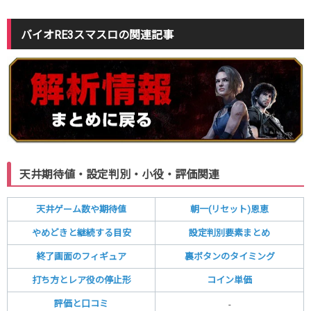
バイオRE3スマスロの関連記事
天井期待値・設定判別・小役・評価関連
天井ゲーム数や期待値
朝一(リセット)恩恵
やめどきと継続する目安
設定判別要素まとめ
終了画面のフィギュア
裏ボタンのタイミング
打ち方とレア役の停止形
コイン単価
評価と口コミ
-