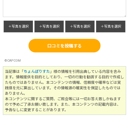
＋写真を選択
＋写真を選択
＋写真を選択
＋写真を選択
口コミを投稿する
©CAPCOM
当記事は「
ちょんぼりすた
」様の情報を引用出典している内容を含み
ます。情報提供を目的としており、一切の行動を勧誘する目的で作成し
たものではありません。
本コンテンツの情報、信頼度や確率などは実
践値を元に算出しています。その情報源の確実性を保証したものでは
ありません。
本コンテンツに関するご質問、ご照会等には一切お答え致しかねます
ので予めご了承お願い致します。また、本コンテンツの記載内容は、
予告なしに変更することがあります。