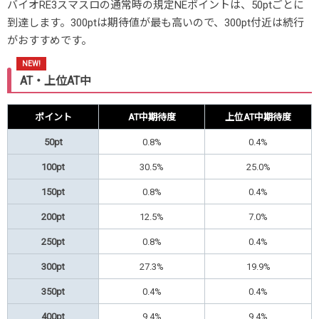
バイオRE3スマスロの通常時の規定NEポイントは、50ptごとに
到達します。300ptは期待値が最も高いので、300pt付近は続行
がおすすめです。
AT・上位AT中
ポイント
AT中期待度
上位AT中期待度
50pt
0.8%
0.4%
100pt
30.5%
25.0%
150pt
0.8%
0.4%
200pt
12.5%
7.0%
250pt
0.8%
0.4%
300pt
27.3%
19.9%
350pt
0.4%
0.4%
400pt
9.4%
9.4%