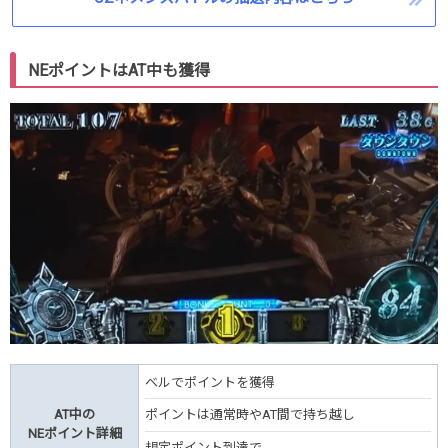
NEポイントはAT中も獲得
ベルでポイントを獲得
AT中の
ポイントは通常時やAT間で持ち越し
NEポイント詳細
規定ポイント到達で