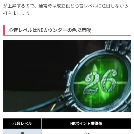
が上昇するので、通常時は成立役と心音レベルに注目しながら
打ちましょう。
心音レベルはNEカウンターの色で示唆
心音レベル
NEポイント獲得値