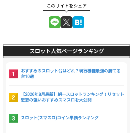
スロット人気ページランキング
おすすめのスロット台はどれ？現行機種最強の勝てる
台10選
【2026年8月最新】朝一スロットランキング！リセット
恩恵の強いおすすめスマスロを大公開
スロット(スマスロ)コイン単価ランキング