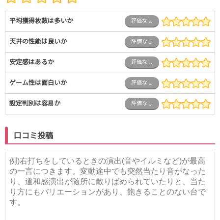
平均獲得枚数は多いか
評価なし
天井の性能は良いか
評価なし
安定感はあるか
評価なし
ゲーム性は面白いか
評価なし
設定判別は容易か
評価なし
口コミ投稿