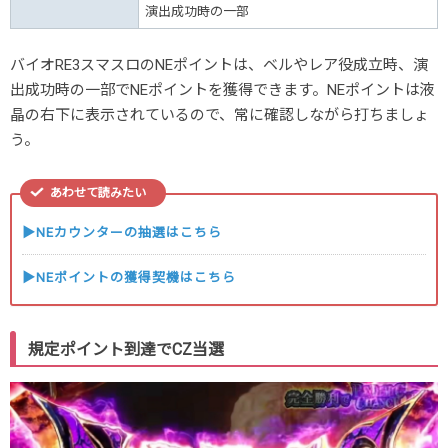
演出成功時の一部
バイオRE3スマスロのNEポイントは、ベルやレア役成立時、演
出成功時の一部でNEポイントを獲得できます。NEポイントは液
晶の右下に表示されているので、常に確認しながら打ちましょ
う。
あわせて読みたい
▶NEカウンターの抽選はこちら
▶NEポイントの獲得契機はこちら
規定ポイント到達でCZ当選