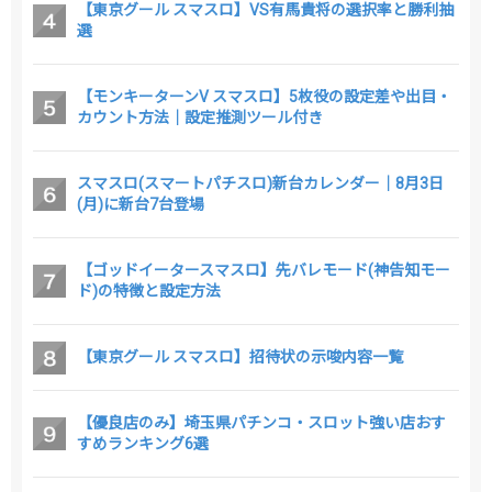
【東京グール スマスロ】VS有馬貴将の選択率と勝利抽
選
【モンキーターンV スマスロ】5枚役の設定差や出目・
カウント方法｜設定推測ツール付き
スマスロ(スマートパチスロ)新台カレンダー｜8月3日
(月)に新台7台登場
【ゴッドイータースマスロ】先バレモード(神告知モー
ド)の特徴と設定方法
【東京グール スマスロ】招待状の示唆内容一覧
【優良店のみ】埼玉県パチンコ・スロット強い店おす
すめランキング6選