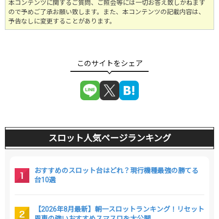
本コンテンツに関するご質問、ご照会等には一切お答え致しかねます
ので予めご了承お願い致します。また、本コンテンツの記載内容は、
予告なしに変更することがあります。
スロット人気ページランキング
おすすめのスロット台はどれ？現行機種最強の勝てる
台10選
【2026年8月最新】朝一スロットランキング！リセット
恩恵の強いおすすめスマスロを大公開