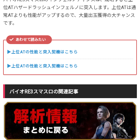
位ATハザードラッシュインフェルノに突入します。上位ATは通
常ATよりも性能がアップするので、大量出玉獲得の大チャンス
です。
あわせて読みたい
▶上位ATの性能と突入契機はこちら
▶上位ATの性能と突入契機はこちら
バイオRE3スマスロの関連記事