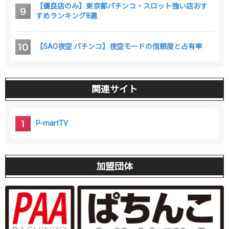
【優良店のみ】東京都パチンコ・スロット強い店おす
すめランキング8選
【SAO夜空 パチンコ】夜空モードの信頼度と占有率
関連サイト
P-martTV
加盟団体