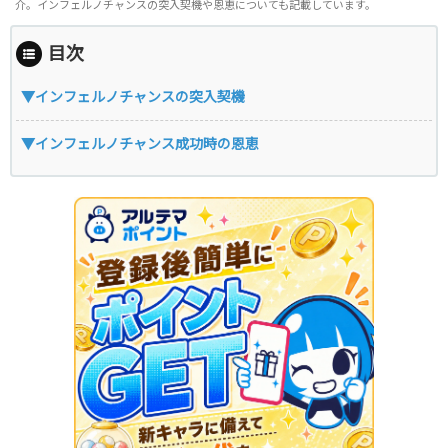
介。インフェルノチャンスの突入契機や恩恵についても記載しています。
目次
▼インフェルノチャンスの突入契機
▼インフェルノチャンス成功時の恩恵