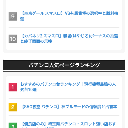
【東京グール スマスロ】VS有馬貴将の選択率と勝利抽
選
【カバネリ2 スマスロ】駿城(はやじろ)ボーナスの抽選
と終了画面の示唆
パチンコ人気ページランキング
おすすめのパチンコ台ランキング｜現行機種最強の人
気台10選
【SAO夜空 パチンコ】神ブルモードの信頼度と占有率
【優良店のみ】埼玉県パチンコ・スロット強い店おす