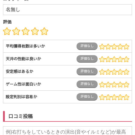
評価
平均獲得枚数は多いか
評価なし
天井の性能は良いか
評価なし
安定感はあるか
評価なし
ゲーム性は面白いか
評価なし
設定判別は容易か
評価なし
口コミ投稿