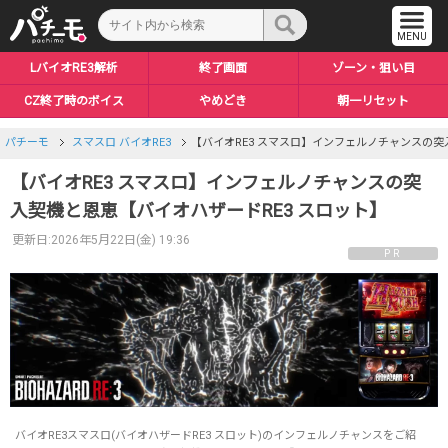
LバイオRE3解析
終了画面
ゾーン・狙い目
CZ終了時のボイス
やめどき
朝一リセット
天井・期待値
上位後の恩恵
地下倉庫
ボーナス
上位CZ
上位AT
パンデミックチャンス
インフェルノチャンス
ロングフリーズ
設定差まとめ
前兆ステージ
NEポイント
CZネメシスバトル
通常時の演出
エンディング
ミッション
裏ボタン
AT解析
パチーモ
スマスロ バイオRE3
【バイオRE3 スマスロ】インフェルノチャンスの突
【バイオRE3 スマスロ】インフェルノチャンスの突
入契機と恩恵【バイオハザードRE3 スロット】
更新日:2026年5月22日(金) 19:36
PR
バイオRE3スマスロ(バイオハザードRE3 スロット)のインフェルノチャンスをご紹