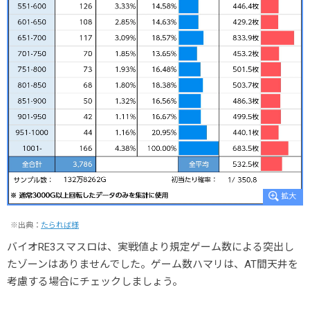
※
出典：
たられば様
バイオRE3スマスロは、実戦値より規定ゲーム数による突出し
たゾーンはありませんでした。ゲーム数ハマリは、AT間天井を
考慮する場合にチェックしましょう。