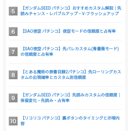
【ガンダムSEED パチンコ】おすすめカスタム解説｜先
読みチャンス・レバブルアップ・V-フラッシュアップ
【SAO夜空 パチンコ】夜空モードの信頼度と占有率
【SAO夜空 パチンコ】先バレカスタム(青薔薇モード)
の信頼度と占有率
【とある魔術の禁書目録2パチンコ】先ローリングカス
タムの出現確率とカスタム別信頼度
【ガンダムSEED パチンコ】先読みカスタムの信頼度｜
保留変化・先読み・占有率
【リコリコ パチンコ】裏ボタンのタイミングと示唆内
容