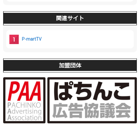
関連サイト
P-martTV
加盟団体