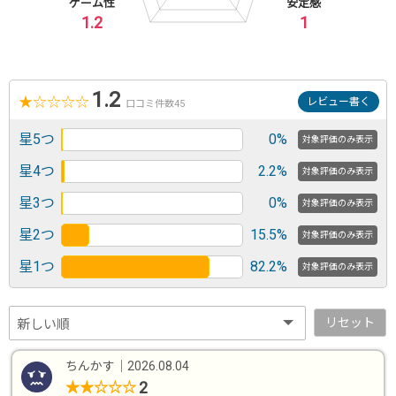
ゲーム性
安定感
1.2
1
1.2
★
☆
☆
☆
☆
レビュー書く
口コミ件数45
星5つ
0%
対象評価のみ表示
星4つ
2.2%
対象評価のみ表示
星3つ
0%
対象評価のみ表示
星2つ
15.5%
対象評価のみ表示
星1つ
82.2%
対象評価のみ表示
リセット
ちんかす
｜
2026.08.04
2
★
★
☆
☆
☆