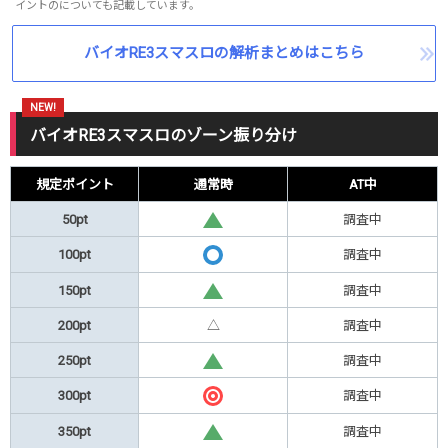
イントのについても記載しています。
バイオRE3スマスロの解析まとめはこちら
バイオRE3スマスロのゾーン振り分け
規定ポイント
通常時
AT中
50pt
△
調査中
100pt
調査中
〇
150pt
△
調査中
200pt
△
調査中
250pt
△
調査中
300pt
調査中
◎
350pt
△
調査中