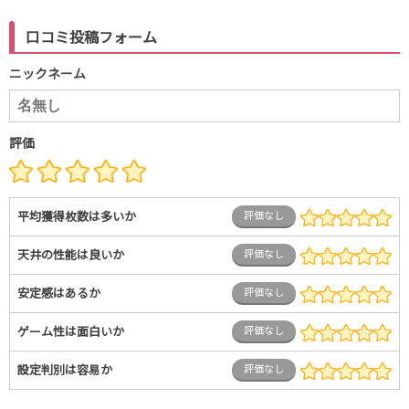
口コミ投稿フォーム
ニックネーム
評価
平均獲得枚数は多いか
評価なし
天井の性能は良いか
評価なし
安定感はあるか
評価なし
ゲーム性は面白いか
評価なし
設定判別は容易か
評価なし