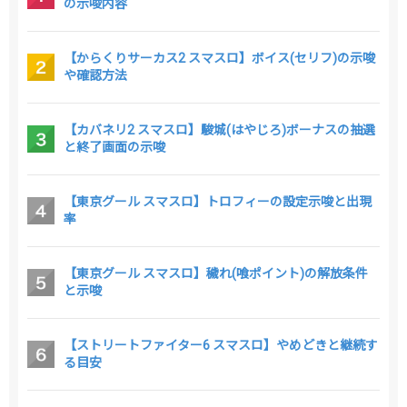
の示唆内容
【からくりサーカス2 スマスロ】ボイス(セリフ)の示唆
や確認方法
【カバネリ2 スマスロ】駿城(はやじろ)ボーナスの抽選
と終了画面の示唆
【東京グール スマスロ】トロフィーの設定示唆と出現
率
【東京グール スマスロ】穢れ(喰ポイント)の解放条件
と示唆
【ストリートファイター6 スマスロ】やめどきと継続す
る目安