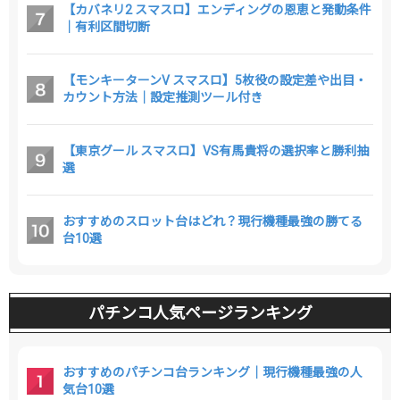
【カバネリ2 スマスロ】エンディングの恩恵と発動条件
｜有利区間切断
【モンキーターンV スマスロ】5枚役の設定差や出目・
カウント方法｜設定推測ツール付き
【東京グール スマスロ】VS有馬貴将の選択率と勝利抽
選
おすすめのスロット台はどれ？現行機種最強の勝てる
台10選
パチンコ人気ページランキング
おすすめのパチンコ台ランキング｜現行機種最強の人
気台10選