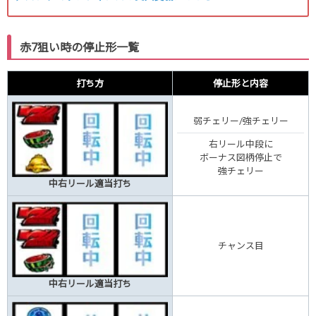
赤7狙い時の停止形一覧
打ち方
停止形と内容
弱チェリー/強チェリー
右リール中段に
ボーナス図柄停止で
強チェリー
中右リール適当打ち
チャンス目
中右リール適当打ち