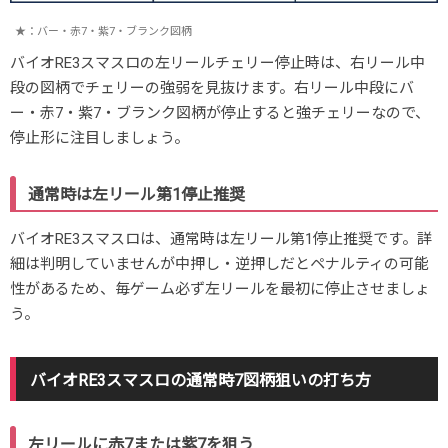
★：バー・赤7・紫7・ブランク図柄
バイオRE3スマスロの左リールチェリー停止時は、右リール中
段の図柄でチェリーの強弱を見抜けます。右リール中段にバ
ー・赤7・紫7・ブランク図柄が停止すると強チェリーなので、
停止形に注目しましょう。
通常時は左リール第1停止推奨
バイオRE3スマスロは、通常時は左リール第1停止推奨です。詳
細は判明していませんが中押し・逆押しだとペナルティの可能
性があるため、毎ゲーム必ず左リールを最初に停止させましょ
う。
バイオRE3スマスロの通常時7図柄狙いの打ち方
左リールに赤7または紫7を狙う