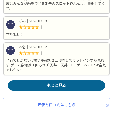
度とみんなが納得できる出来のスロット作れんよ。撤退してく
れ
ごみ
｜
2026.07.19
1
★
☆
☆
☆
☆
才能無し！
匿名
｜
2026.07.12
1
★
☆
☆
☆
☆
苦行でしかない 7揃い高確を２回獲得してカットインすら見れ
ず ゲーム数増殖１回もせず 天井、天井… 100ゲームのCZは空気
でしかない…
もっと見る
評価と口コミはこちら