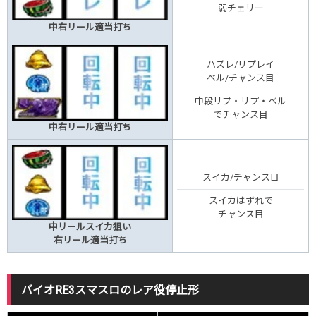
弱チェリー
中右リール適当打ち
ハズレ/リプレイ
ベル/チャンス目
中段リプ・リプ・ベル
でチャンス目
中右リール適当打ち
スイカ/チャンス目
スイカはずれで
チャンス目
中リールスイカ狙い
右リール適当打ち
バイオRE3スマスロのレア役停止形