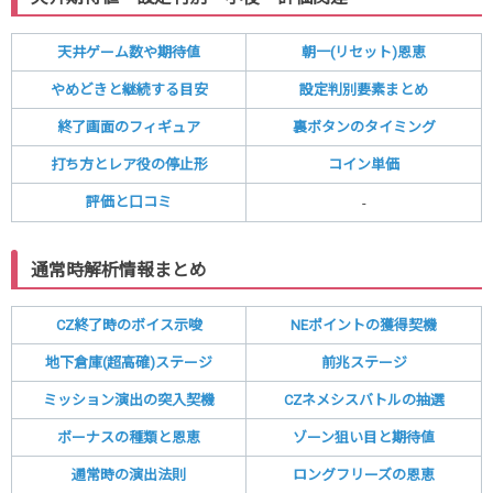
天井ゲーム数や期待値
朝一(リセット)恩恵
やめどきと継続する目安
設定判別要素まとめ
終了画面のフィギュア
裏ボタンのタイミング
打ち方とレア役の停止形
コイン単価
評価と口コミ
-
通常時解析情報まとめ
CZ終了時のボイス示唆
NEポイントの獲得契機
地下倉庫(超高確)ステージ
前兆ステージ
ミッション演出の突入契機
CZネメシスバトルの抽選
ボーナスの種類と恩恵
ゾーン狙い目と期待値
通常時の演出法則
ロングフリーズの恩恵