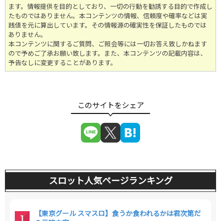
ます。情報提供を目的としており、一切の行動を勧誘する目的で作成し
たものではありません。
本コンテンツの情報、信頼度や確率などは実
践値を元に算出しています。その情報源の確実性を保証したものでは
ありません。
本コンテンツに関するご質問、ご照会等には一切お答え致しかねます
ので予めご了承お願い致します。また、本コンテンツの記載内容は、
予告なしに変更することがあります。
スロット人気ページランキング
【東京グール スマスロ】食うか食われるかは君次第だ