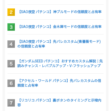
【SAO夜空 パチンコ】神ブルモードの信頼度と占有率
【SAO夜空 パチンコ】金木犀モードの信頼度と占有率
【SAO夜空 パチンコ】先バレカスタム(青薔薇モード)
の信頼度と占有率
【ガンダムSEED パチンコ】おすすめカスタム解説｜先
読みチャンス・レバブルアップ・V-フラッシュアップ
【アクセル・ワールド パチンコ】先バレカスタムの信
頼度と占有率
【リコリコ パチンコ】裏ボタンのタイミングと示唆内
容