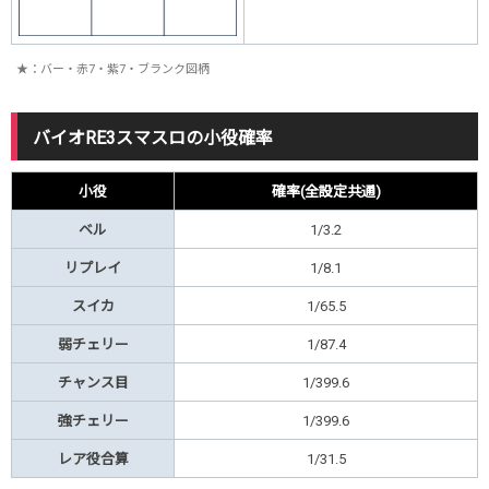
★：バー・赤7・紫7・ブランク図柄
バイオRE3スマスロの小役確率
小役
確率(全設定共通)
ベル
1/3.2
リプレイ
1/8.1
スイカ
1/65.5
弱チェリー
1/87.4
チャンス目
1/399.6
強チェリー
1/399.6
レア役合算
1/31.5