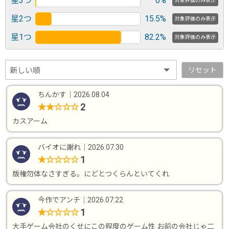
星3つ
0%
対象評価のみ表示
星2つ
15.5%
対象評価のみ表示
星1つ
82.2%
対象評価のみ表示
リセット
ちんかす
｜
2026.08.04
2
★
★
☆
☆
☆
カスアーム
バイオに謝れ
｜
2026.07.30
1
★
☆
☆
☆
☆
版権勿体なさすぎる。にどとつくらんといてくれ
今作でアンチ
｜
2026.07.22
1
★
☆
☆
☆
☆
大手ゲーム会社のくせにこの程度のゲーム性 お前の会社じゃ二