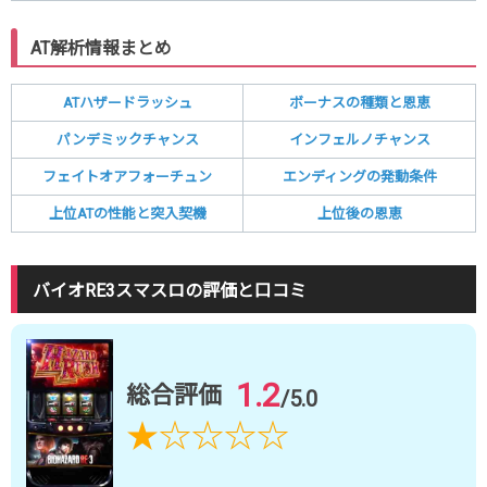
AT解析情報まとめ
ATハザードラッシュ
ボーナスの種類と恩恵
パンデミックチャンス
インフェルノチャンス
フェイトオアフォーチュン
エンディングの発動条件
上位ATの性能と突入契機
上位後の恩恵
バイオRE3スマスロの評価と口コミ
1.2
総合評価
/5.0
★
☆
☆
☆
☆