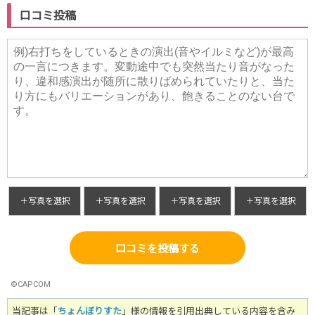
口コミ投稿
＋写真を選択
＋写真を選択
＋写真を選択
＋写真を選択
口コミを投稿する
©CAPCOM
当記事は「
ちょんぼりすた
」様の情報を引用出典している内容を含み