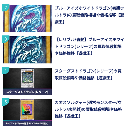
ブルーアイズホワイトドラゴン(初期ウ
ルトラ)の買取値段相場や価格推移【遊
戯王】
【レリブル/青艶】ブルーアイズホワイ
トドラゴン(レリーフ)の買取値段相場
や価格推移【遊戯王】
スターダストドラゴン(レリーフ)の買
取値段相場や価格推移【遊戯王】
カオスソルジャー(通常モンスター/ウ
ルトラ/未開封)の買取値段相場や価格
推移【遊戯王】