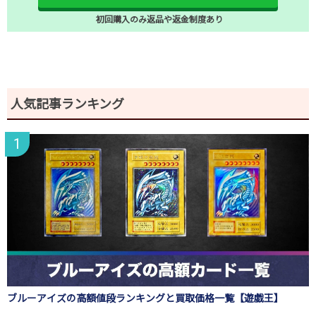
初回購入のみ返品や返金制度あり
人気記事ランキング
ブルーアイズの高額値段ランキングと買取価格一覧【遊戯王】