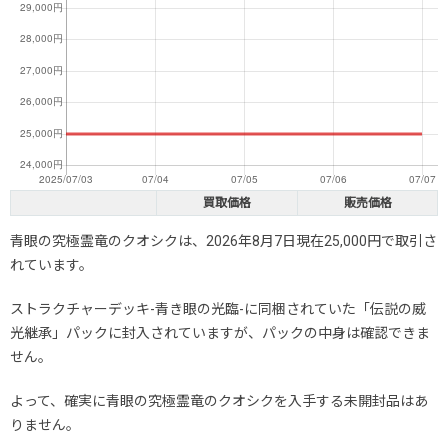
買取価格
販売価格
青眼の究極霊竜のクオシクは、2026年8月7日現在25,000円で取引さ
れています。
ストラクチャーデッキ-青き眼の光臨-に同梱されていた「伝説の威
光継承」パックに封入されていますが、パックの中身は確認できま
せん。
よって、確実に青眼の究極霊竜のクオシクを入手する未開封品はあ
りません。