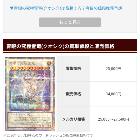
▼青眼の究極霊竜(クオシク)は高騰する？今後の値段推移予想
青眼の究極霊竜(クオシク)の買取値段と販売価格
買取価格
25,000円
販売価格
34,800円
メルカリ相場
25,000～27,500円
※2026年8月7日時点のカードラッシュの販売買取価格です