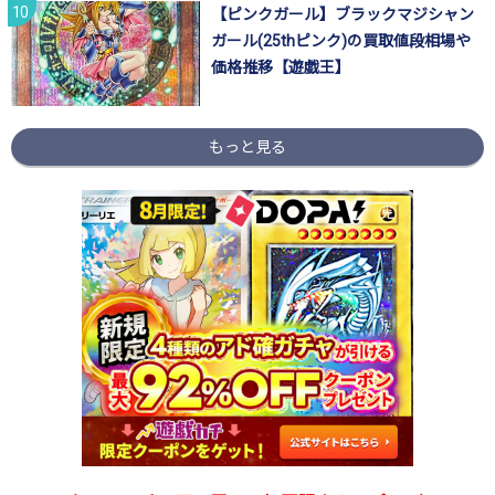
【ピンクガール】ブラックマジシャン
ガール(25thピンク)の買取値段相場や
価格推移【遊戯王】
もっと見る