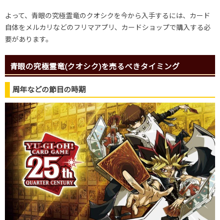
よって、青眼の究極霊竜のクオシクを今から入手するには、カード
自体をメルカリなどのフリマアプリ、カードショップで購入する必
要があります。
青眼の究極霊竜(クオシク)を売るべきタイミング
周年などの節目の時期