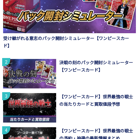
受け継がれる意志のパック開封シミュレーター【ワンピースカー
ド】
決戦の刻のパック開封シミュレーター
【ワンピースカード】
【ワンピースカード】世界最強の戦士
の当たりカードと買取値段予想
【ワンピースカード】世界最強の戦士
の予約・抽選の最新情報まとめ