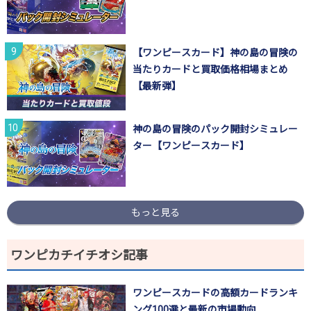
【ワンピースカード】神の島の冒険の
当たりカードと買取価格相場まとめ
【最新弾】
神の島の冒険のパック開封シミュレー
ター【ワンピースカード】
もっと見る
ワンピカチイチオシ記事
ワンピースカードの高額カードランキ
ング100選と最新の市場動向