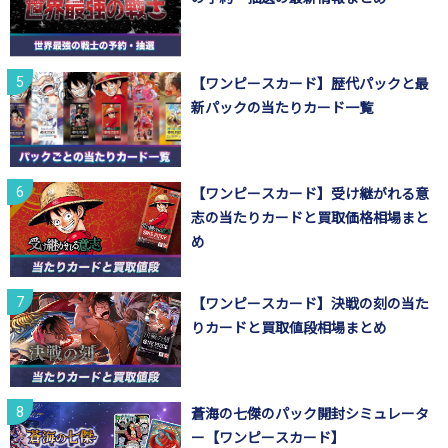
【ワンピースカード】歴代パックと最
新パックの当たりカード一覧
【ワンピースカード】受け継がれる意
志の当たりカードと買取価格相場まと
め
【ワンピースカード】決戦の刻の当た
りカードと買取値段相場まとめ
蒼海の七傑のパック開封シミュレータ
ー【ワンピースカード】