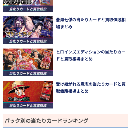
蒼海七傑の当たりカードと買取値段相
場まとめ
ヒロインズエディションの当たりカー
ドと買取相場まとめ
受け継がれる意志の当たりカードと買
取値段相場まとめ
パック別の当たりカードランキング