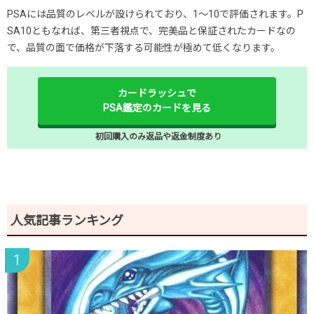
PSAには品質のレベルが設けられており、1～10で評価されます。P
SA10ともなれば、第三者視点で、完美品と保証されたカードなの
で、品質の面で価格が下落する可能性が極めて低くなります。
カードラッシュで
PSA鑑定のカードを見る
初回購入のみ返品や返金制度あり
人気記事ランキング