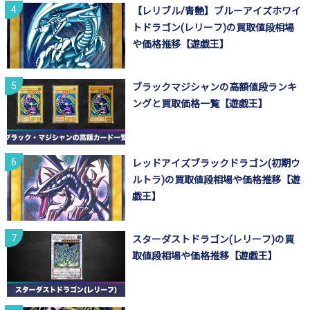
【レリブル/青艶】ブルーアイズホワイ
トドラゴン(レリーフ)の買取値段相場
や価格推移【遊戯王】
ブラックマジシャンの高額値段ランキ
ングと買取価格一覧【遊戯王】
レッドアイズブラックドラゴン(初期ウ
ルトラ)の買取値段相場や価格推移【遊
戯王】
スターダストドラゴン(レリーフ)の買
取値段相場や価格推移【遊戯王】