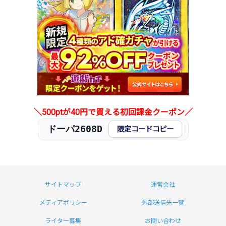
＼500ptが40円で買える初回課金クーポン／
ドーパ2608D
限定コードコピー
サイトマップ
運営会社
メディアポリシー
外部送信先一覧
ライター募集
お問い合わせ