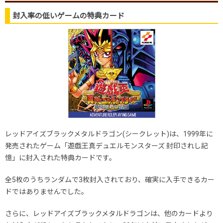
封入率の低いゲームの特典カード
レッドアイズブラックメタルドラゴン(シークレット)は、1999年に
発売されたゲーム「遊戯王真デュエルモンスターズ 封印されし記
憶」に封入された特典カードです。
全5枚のうちランダムで3枚封入されており、確実に入手できるカー
ドではありませんでした。
さらに、レッドアイズブラックメタルドラゴンは、他のカードより