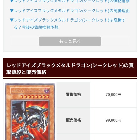
▼レッドアイズブラックメタルドラゴン(シークレット)の価格推移
▼レッドアイズブラックメタルドラゴン(シークレット)の高騰理由
▼レッドアイズブラックメタルドラゴン(シークレット)は高騰す
る？今後の値段推移予想
レッドアイズブラックメタルドラゴン(シークレット)の買
取値段と販売価格
買取価格
70,000円
販売価格
99,800円