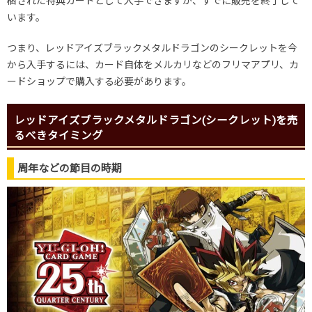
梱された特典カードとして入手できますが、すでに販売を終了して
います。
つまり、レッドアイズブラックメタルドラゴンのシークレットを今
から入手するには、カード自体をメルカリなどのフリマアプリ、カ
ードショップで購入する必要があります。
レッドアイズブラックメタルドラゴン(シークレット)を売
るべきタイミング
周年などの節目の時期