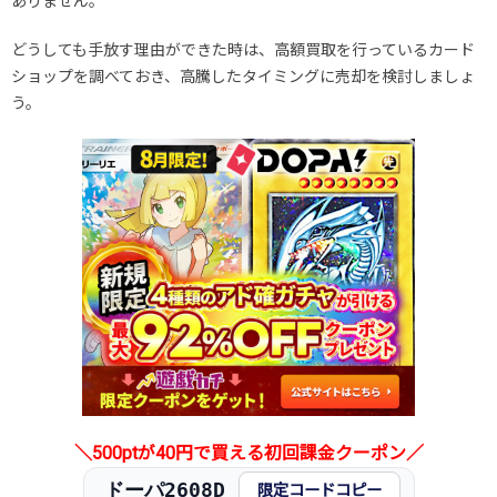
ありません。
どうしても手放す理由ができた時は、高額買取を行っているカード
ショップを調べておき、高騰したタイミングに売却を検討しましょ
う。
＼500ptが40円で買える初回課金クーポン／
ドーパ2608D
限定コードコピー