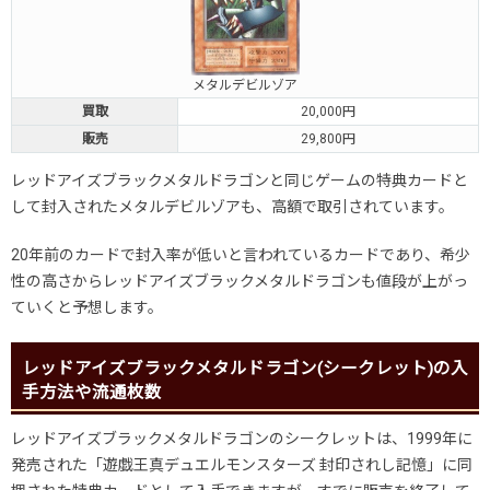
メタルデビルゾア
買取
20,000円
販売
29,800円
レッドアイズブラックメタルドラゴンと同じゲームの特典カードと
して封入されたメタルデビルゾアも、高額で取引されています。
20年前のカードで封入率が低いと言われているカードであり、希少
性の高さからレッドアイズブラックメタルドラゴンも値段が上がっ
ていくと予想します。
レッドアイズブラックメタルドラゴン(シークレット)の入
手方法や流通枚数
レッドアイズブラックメタルドラゴンのシークレットは、1999年に
発売された「遊戯王真デュエルモンスターズ 封印されし記憶」に同