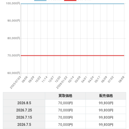
買取価格
販売価格
2026.8.5
70,000円
99,800円
2026.7.25
70,000円
99,800円
2026.7.15
70,000円
99,800円
2026.7.5
70,000円
99,800円