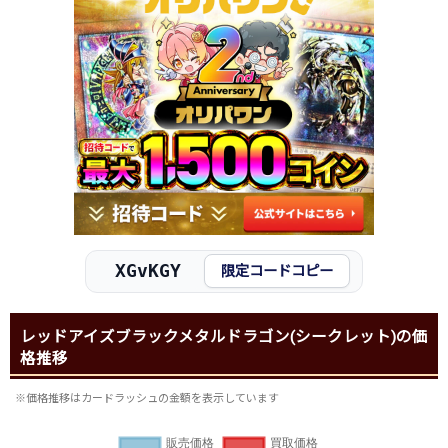
XGvKGY
限定コードコピー
レッドアイズブラックメタルドラゴン(シークレット)の価
格推移
※価格推移はカードラッシュの金額を表示しています