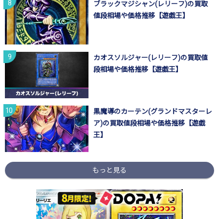
ブラックマジシャン(レリーフ)の買取
値段相場や価格推移【遊戯王】
カオスソルジャー(レリーフ)の買取値
段相場や価格推移【遊戯王】
黒魔導のカーテン(グランドマスターレ
ア)の買取値段相場や価格推移【遊戯
王】
もっと見る