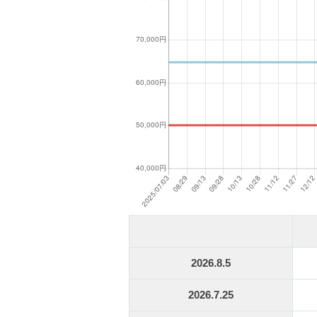
2026.8.5
2026.7.25