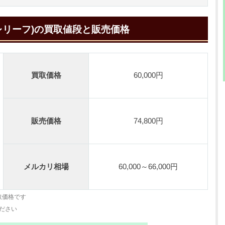
レリーフ)の買取値段と販売価格
買取価格
60,000円
販売価格
74,800円
メルカリ相場
60,000～66,000円
取価格です
ださい