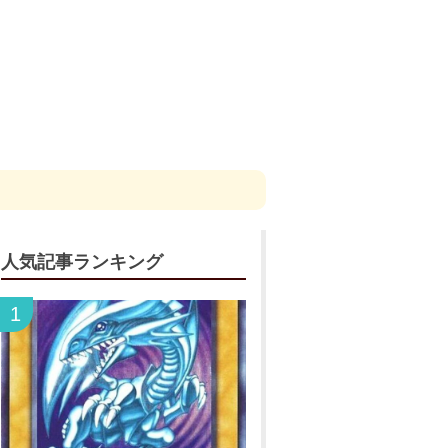
人気記事ランキング