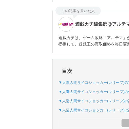
この記事を書いた人
遊戯カチ編集部@アルテ
遊戯カチは、ゲーム攻略「アルテマ」
提携して、遊戯王の買取価格を毎日更
目次
▼人造人間サイコショッカー(レリーフ)
▼人造人間サイコショッカー(レリーフ)の
▼人造人間サイコショッカー(レリーフ)の
▼人造人間サイコショッカー(レリーフ)