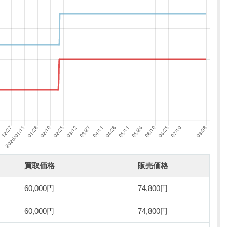
買取価格
販売価格
60,000円
74,800円
60,000円
74,800円