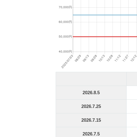
2026.8.5
2026.7.25
2026.7.15
2026.7.5