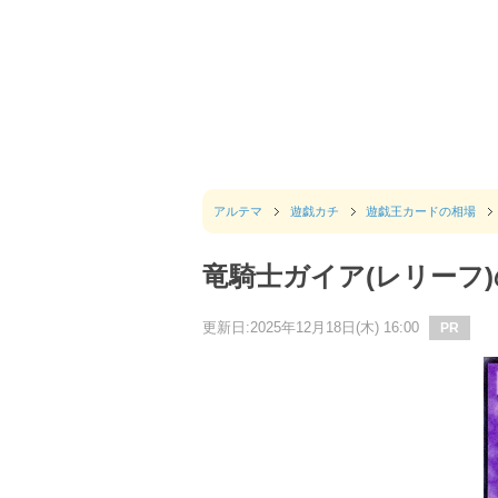
アルテマ
遊戯カチ
遊戯王カードの相場
竜騎士ガイア(レリーフ
更新日:2025年12月18日(木) 16:00
PR