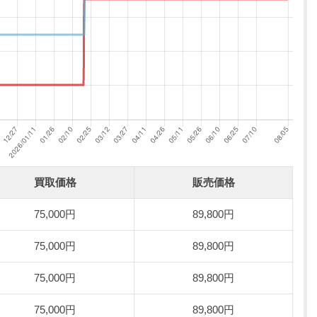
買取価格
販売価格
75,000円
89,800円
75,000円
89,800円
75,000円
89,800円
75,000円
89,800円