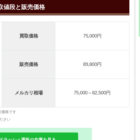
買取値段と販売価格
買取価格
75,000円
販売価格
89,800円
メルカリ相場
75,000～82,500円
取価格です
ださい
ドラッシュ通販の在庫を見る