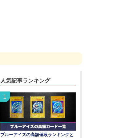
人気記事ランキング
ブルーアイズの高額値段ランキングと