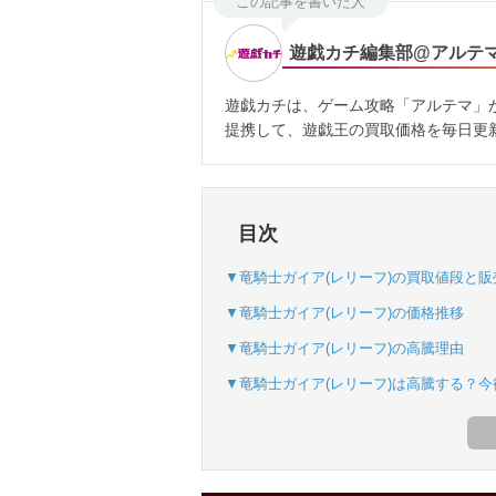
この記事を書いた人
遊戯カチ編集部@アルテ
遊戯カチは、ゲーム攻略「アルテマ」
提携して、遊戯王の買取価格を毎日更
目次
▼竜騎士ガイア(レリーフ)の買取値段と販
▼竜騎士ガイア(レリーフ)の価格推移
▼竜騎士ガイア(レリーフ)の高騰理由
▼竜騎士ガイア(レリーフ)は高騰する？