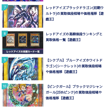
レッドアイズブラックドラゴン(初期ウ
ルトラ)の買取値段相場や価格推移【遊
戯王】
レッドアイズの高額値段ランキングと
買取価格一覧【遊戯王】
【シクブル】ブルーアイズホワイトド
ラゴン(シークレット)の買取値段相場
や価格推移【遊戯王】
【ピンクガール】ブラックマジシャン
ガール(25thピンク)の買取値段相場や
価格推移【遊戯王】