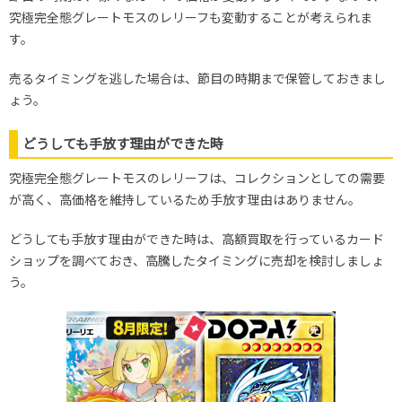
究極完全態グレートモスのレリーフも変動することが考えられま
す。
売るタイミングを逃した場合は、節目の時期まで保管しておきまし
ょう。
どうしても手放す理由ができた時
究極完全態グレートモスのレリーフは、コレクションとしての需要
が高く、高価格を維持しているため手放す理由はありません。
どうしても手放す理由ができた時は、高額買取を行っているカード
ショップを調べておき、高騰したタイミングに売却を検討しましょ
う。