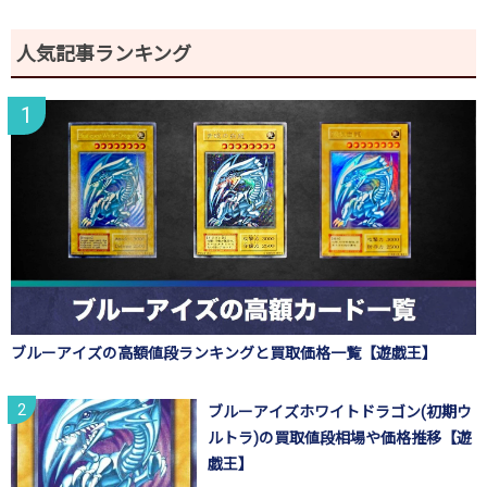
人気記事ランキング
ブルーアイズの高額値段ランキングと買取価格一覧【遊戯王】
ブルーアイズホワイトドラゴン(初期ウ
ルトラ)の買取値段相場や価格推移【遊
戯王】