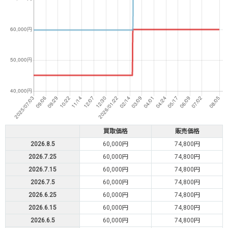
買取価格
販売価格
2026.8.5
60,000円
74,800円
2026.7.25
60,000円
74,800円
2026.7.15
60,000円
74,800円
2026.7.5
60,000円
74,800円
2026.6.25
60,000円
74,800円
2026.6.15
60,000円
74,800円
2026.6.5
60,000円
74,800円