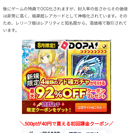
後にゲームの特典でOCG化されますが、封入率の低さからその価値
は非常に高く、結果超レアカードとして神格化されています。その
ため、レリーフ版はレアリティと知名度から、高価格で取引されて
います。
＼500ptが40円で買える初回課金クーポン／