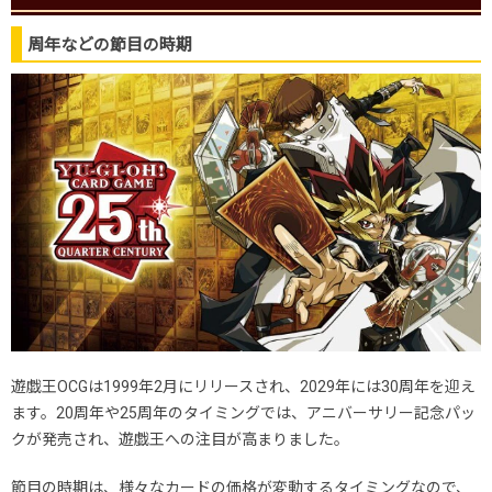
周年などの節目の時期
遊戯王OCGは1999年2月にリリースされ、2029年には30周年を迎え
ます。20周年や25周年のタイミングでは、アニバーサリー記念パッ
クが発売され、遊戯王への注目が高まりました。
節目の時期は、様々なカードの価格が変動するタイミングなので、