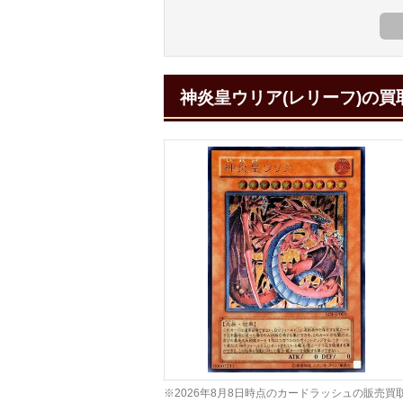
神炎皇ウリア(レリーフ)の
※2026年8月8日時点のカードラッシュの販売買