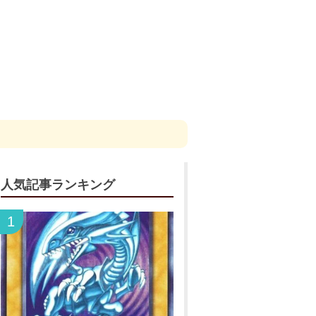
人気記事ランキング