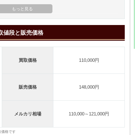
買取値段と販売価格
買取価格
110,000円
販売価格
148,000円
メルカリ相場
110,000～121,000円
取価格です