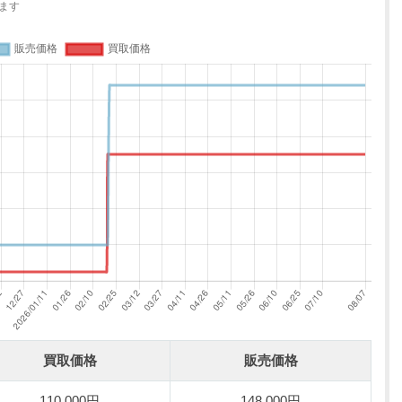
ます
買取価格
販売価格
110,000円
148,000円