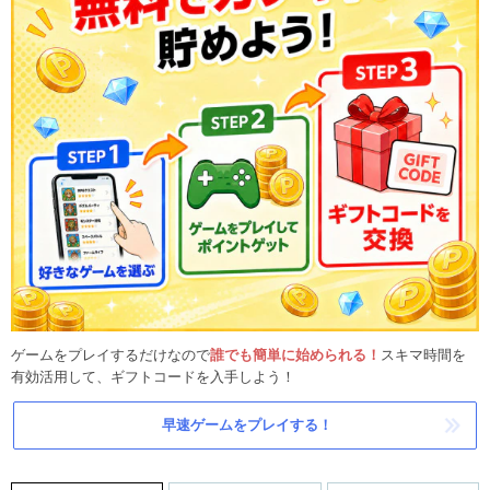
ゲームをプレイするだけなので
誰でも簡単に始められる！
スキマ時間を
有効活用して、ギフトコードを入手しよう！
早速ゲームをプレイする！