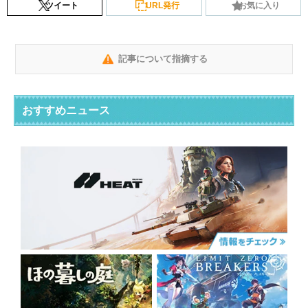
ツイート
URL発行
お気に入り
記事について指摘する
おすすめニュース