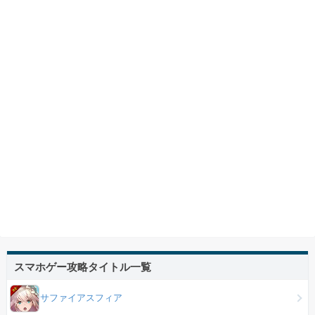
スマホゲー攻略タイトル一覧
サファイアスフィア