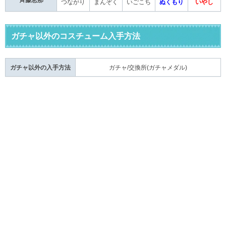
つながり
まんぞく
いごこち
ぬくもり
いやし
ガチャ以外のコスチューム入手方法
ガチャ以外の入手方法
ガチャ/交換所(ガチャメダル)