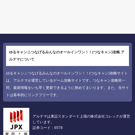
ゆるキャン△つなげるみんなのオールインワン！！(つなキャン)攻略 ア
ルテマについて
ゆるキャン△つなげるみんなのオールインワン！！(つなキャン)攻略サイト
は、アルテマが運営しているゲーム攻略サイトです。つなキャン攻略班一
同、最新情報をいち早く更新できるように努めてまいります。また、当サイ
トは基本的にリンクフリーです。
アルテマは東証スタンダード上場の株式会社コレックが運営
しています。
証券コード：6578