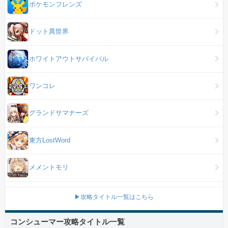
ポケモンフレンズ
ドット異世界
ホワイトアウトサバイバル
ワンコレ
グランドサマナーズ
東方LostWord
メメントモリ
▶攻略タイトル一覧はこちら
コンシューマー攻略タイトル一覧