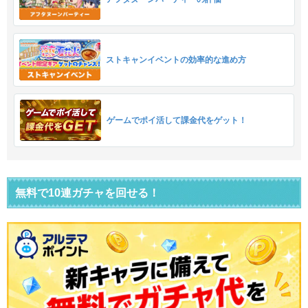
ストキャンイベントの効率的な進め方
ゲームでポイ活して課金代をゲット！
無料で10連ガチャを回せる！