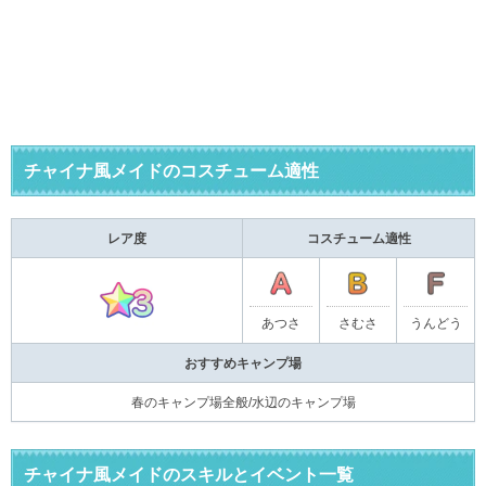
チャイナ風メイドのコスチューム適性
レア度
コスチューム適性
あつさ
さむさ
うんどう
おすすめキャンプ場
春のキャンプ場全般/水辺のキャンプ場
チャイナ風メイドのスキルとイベント一覧