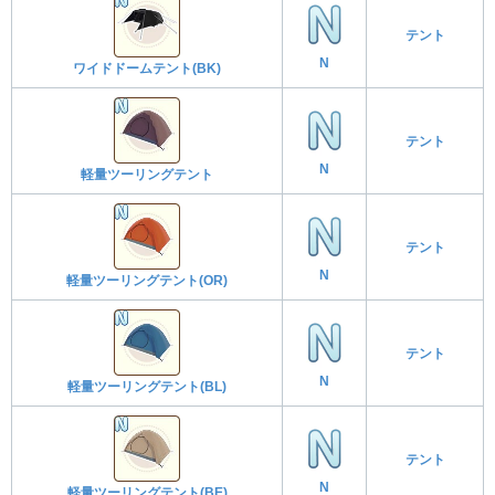
テント
N
ワイドドームテント(BK)
テント
N
軽量ツーリングテント
テント
N
軽量ツーリングテント(OR)
テント
N
軽量ツーリングテント(BL)
テント
N
軽量ツーリングテント(BE)