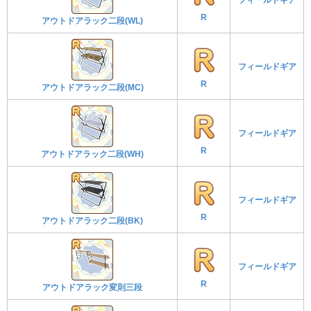
R
アウトドアラック二段(WL)
フィールドギア
R
アウトドアラック二段(MC)
フィールドギア
R
アウトドアラック二段(WH)
フィールドギア
R
アウトドアラック二段(BK)
フィールドギア
R
アウトドアラック変則三段