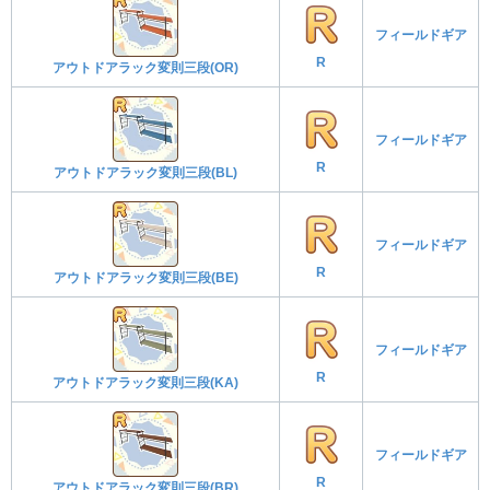
フィールドギア
R
アウトドアラック変則三段(OR)
フィールドギア
R
アウトドアラック変則三段(BL)
フィールドギア
R
アウトドアラック変則三段(BE)
フィールドギア
R
アウトドアラック変則三段(KA)
フィールドギア
R
アウトドアラック変則三段(BR)