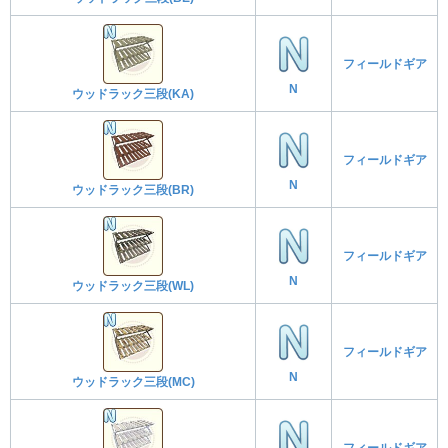
フィールドギア
N
ウッドラック三段(KA)
フィールドギア
N
ウッドラック三段(BR)
フィールドギア
N
ウッドラック三段(WL)
フィールドギア
N
ウッドラック三段(MC)
フィールドギア