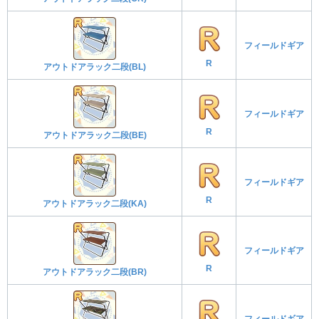
フィールドギア
R
アウトドアラック二段(BL)
フィールドギア
R
アウトドアラック二段(BE)
フィールドギア
R
アウトドアラック二段(KA)
フィールドギア
R
アウトドアラック二段(BR)
フィールドギア