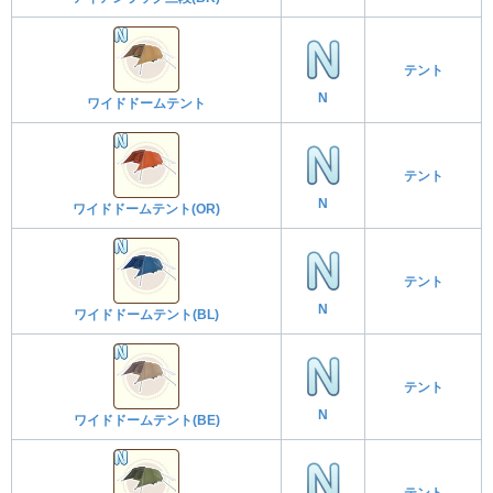
テント
N
ワイドドームテント
テント
N
ワイドドームテント(OR)
テント
N
ワイドドームテント(BL)
テント
N
ワイドドームテント(BE)
テント