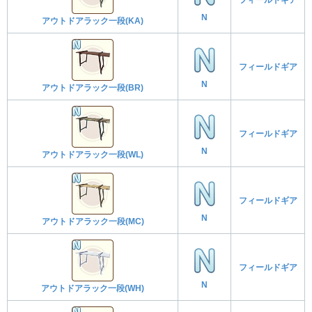
N
アウトドアラック一段(KA)
フィールドギア
N
アウトドアラック一段(BR)
フィールドギア
N
アウトドアラック一段(WL)
フィールドギア
N
アウトドアラック一段(MC)
フィールドギア
N
アウトドアラック一段(WH)