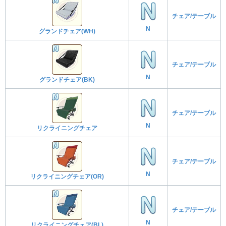
チェア/テーブル
N
グランドチェア(WH)
チェア/テーブル
N
グランドチェア(BK)
チェア/テーブル
N
リクライニングチェア
チェア/テーブル
N
リクライニングチェア(OR)
チェア/テーブル
N
リクライニングチェア(BL)