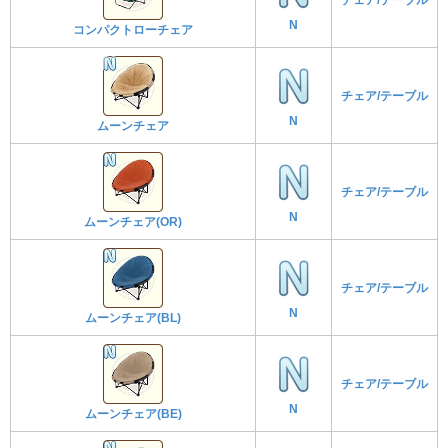
N
コンパクトローチェア
チェア/テーブル
N
ムーンチェア
チェア/テーブル
N
ムーンチェア(OR)
チェア/テーブル
N
ムーンチェア(BL)
チェア/テーブル
N
ムーンチェア(BE)