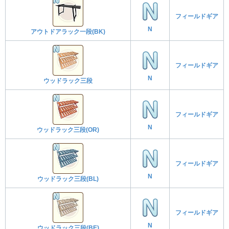
フィールドギア
N
アウトドアラック一段(BK)
フィールドギア
N
ウッドラック三段
フィールドギア
N
ウッドラック三段(OR)
フィールドギア
N
ウッドラック三段(BL)
フィールドギア
N
ウッドラック三段(BE)