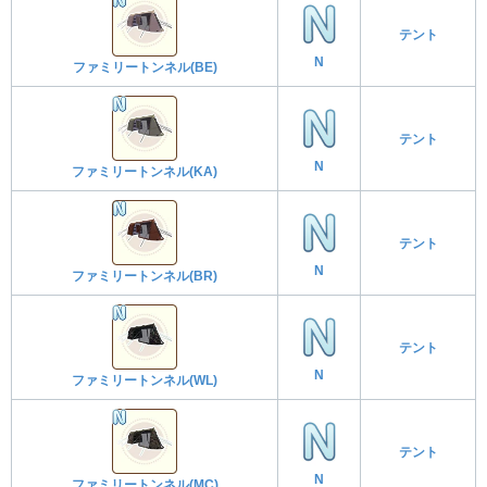
テント
N
ファミリートンネル(BE)
テント
N
ファミリートンネル(KA)
テント
N
ファミリートンネル(BR)
テント
N
ファミリートンネル(WL)
テント
N
ファミリートンネル(MC)