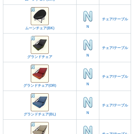
チェア/テーブル
N
ムーンチェア(BK)
チェア/テーブル
N
グランドチェア
チェア/テーブル
N
グランドチェア(OR)
チェア/テーブル
N
グランドチェア(BL)
チェア/テーブル