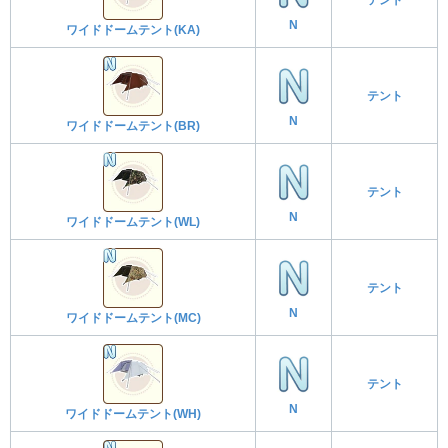
N
ワイドドームテント(KA)
テント
N
ワイドドームテント(BR)
テント
N
ワイドドームテント(WL)
テント
N
ワイドドームテント(MC)
テント
N
ワイドドームテント(WH)