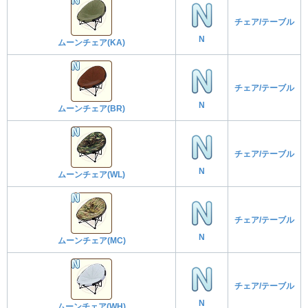
チェア/テーブル
N
ムーンチェア(KA)
チェア/テーブル
N
ムーンチェア(BR)
チェア/テーブル
N
ムーンチェア(WL)
チェア/テーブル
N
ムーンチェア(MC)
チェア/テーブル
N
ムーンチェア(WH)