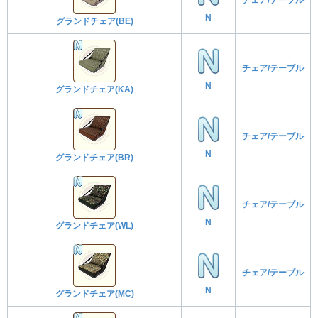
N
グランドチェア(BE)
チェア/テーブル
N
グランドチェア(KA)
チェア/テーブル
N
グランドチェア(BR)
チェア/テーブル
N
グランドチェア(WL)
チェア/テーブル
N
グランドチェア(MC)