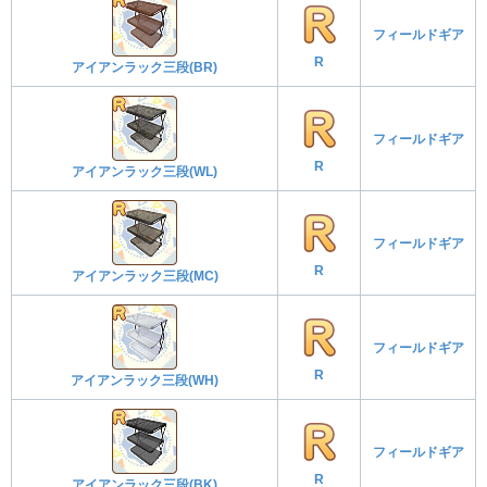
フィールドギア
R
アイアンラック三段(BR)
フィールドギア
R
アイアンラック三段(WL)
フィールドギア
R
アイアンラック三段(MC)
フィールドギア
R
アイアンラック三段(WH)
フィールドギア
R
アイアンラック三段(BK)