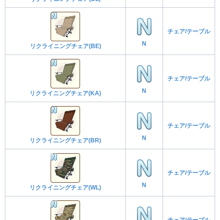
チェア/テーブル
N
リクライニングチェア(BE)
チェア/テーブル
N
リクライニングチェア(KA)
チェア/テーブル
N
リクライニングチェア(BR)
チェア/テーブル
N
リクライニングチェア(WL)
チェア/テーブル