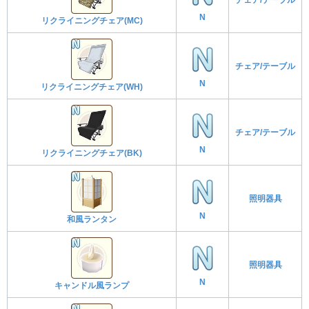
N
リクライニングチェア(MC)
チェア/テーブル
N
リクライニングチェア(WH)
チェア/テーブル
N
リクライニングチェア(BK)
照明器具
N
和風ランタン
照明器具
N
キャンドル風ランプ