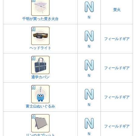
焚火
N
千明が買った焚き火台
フィールドギア
N
ヘッドライト
フィールドギア
N
通学カバン
フィールドギア
N
富士山ぬいぐるみ
フィールドギア
N
リンのタブレット