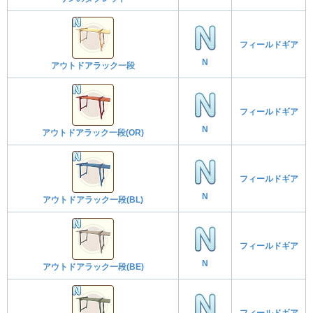
フィールドギア
N
アウトドアラック一段
フィールドギア
N
アウトドアラック一段(OR)
フィールドギア
N
アウトドアラック一段(BL)
フィールドギア
N
アウトドアラック一段(BE)
フィールドギア