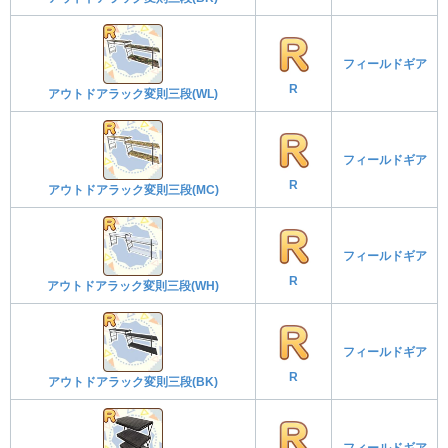
フィールドギア
R
アウトドアラック変則三段(WL)
フィールドギア
R
アウトドアラック変則三段(MC)
フィールドギア
R
アウトドアラック変則三段(WH)
フィールドギア
R
アウトドアラック変則三段(BK)
フィールドギア