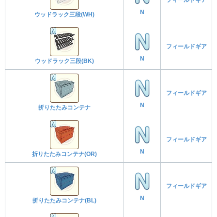
N
ウッドラック三段(WH)
フィールドギア
N
ウッドラック三段(BK)
フィールドギア
N
折りたたみコンテナ
フィールドギア
N
折りたたみコンテナ(OR)
フィールドギア
N
折りたたみコンテナ(BL)