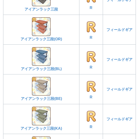
R
アイアンラック三段
フィールドギア
R
アイアンラック三段(OR)
フィールドギア
R
アイアンラック三段(BL)
フィールドギア
R
アイアンラック三段(BE)
フィールドギア
R
アイアンラック三段(KA)