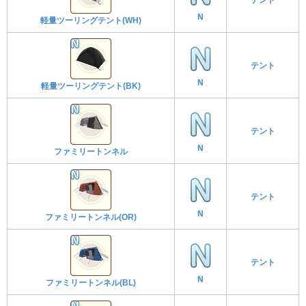
N
軽量ツーリングテント(WH)
テント
N
軽量ツーリングテント(BK)
テント
N
ファミリートンネル
テント
N
ファミリートンネル(OR)
テント
N
ファミリートンネル(BL)