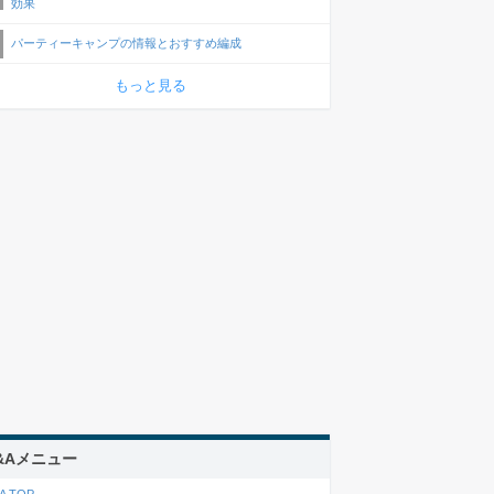
効果
パーティーキャンプの情報とおすすめ編成
もっと見る
&Aメニュー