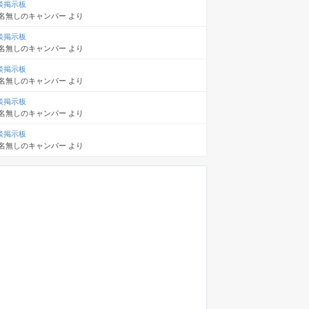
談掲示板
名無しのキャンパー
より
談掲示板
名無しのキャンパー
より
談掲示板
名無しのキャンパー
より
談掲示板
名無しのキャンパー
より
談掲示板
名無しのキャンパー
より