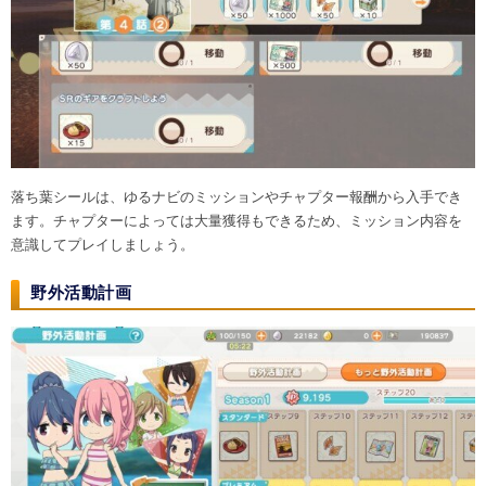
落ち葉シールは、ゆるナビのミッションやチャプター報酬から入手でき
ます。チャプターによっては大量獲得もできるため、ミッション内容を
意識してプレイしましょう。
野外活動計画