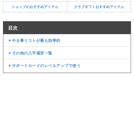
ショップのおすすめアイテム
クラブギフトおすすめアイテム
目次
▼やる事リストが最も効率的
▼その他の入手場所一覧
▼サポートカードのレベルアップで使う