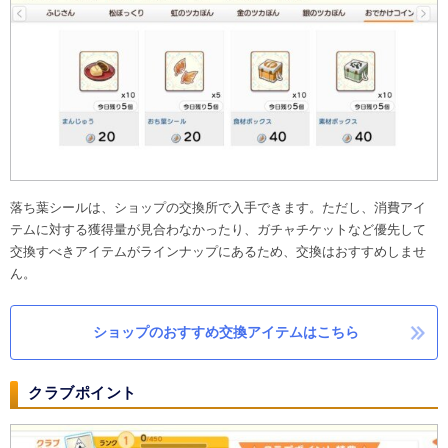
落ち葉シールは、ショップの交換所で入手できます。ただし、消費アイ
テムに対する獲得量が見合わなかったり、ガチャチケットなど優先して
交換すべきアイテムがラインナップにあるため、交換はおすすめしませ
ん。
ショップのおすすめ交換アイテムはこちら
クラブポイント