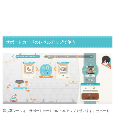
サポートカードのレベルアップで使う
落ち葉シールは、サポートカードのレベルアップで使います。サポート