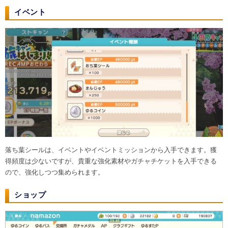
イベント
落ち葉シールは、イベントやイベントミッションから入手できます。獲
得頻度は少ないですが、貴重な強化素材やガチャチケットを入手できる
ので、強化しつつ集められます。
ショップ