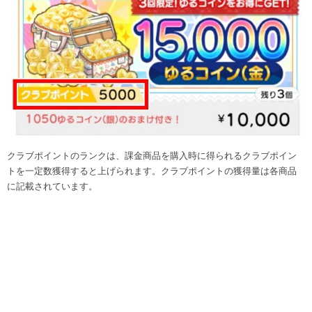
クラブポイントのランクは、課金商品を購入時に得られるクラブポイン
トを一定数獲得すると上げられます。クラブポイントの獲得量は各商品
に記載されています。