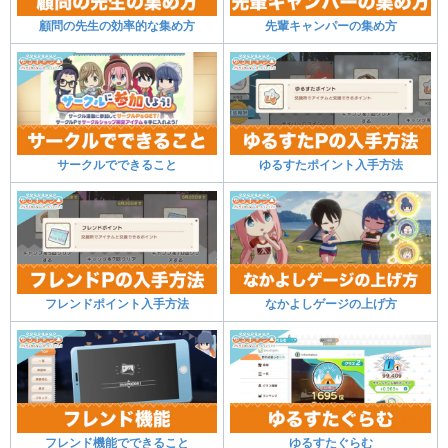
顧問の先生の効率的な集め方
先輩キャンパーの集め方
サークルでできること
ゆるすたポイント入手方法
フレンドポイント入手方法
なかよしゲージの上げ方
フレンド機能でできること
ゆるすたぐらむ