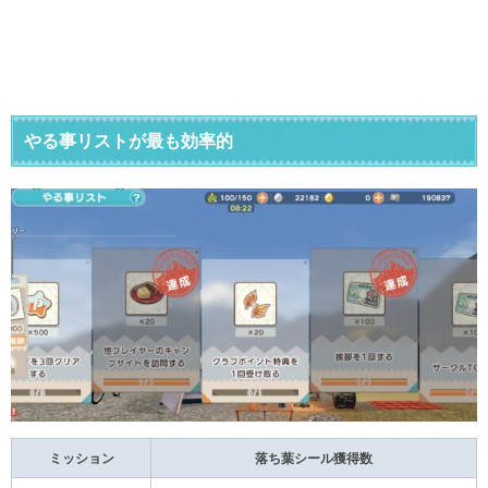
やる事リストが最も効率的
ミッション
落ち葉シール獲得数