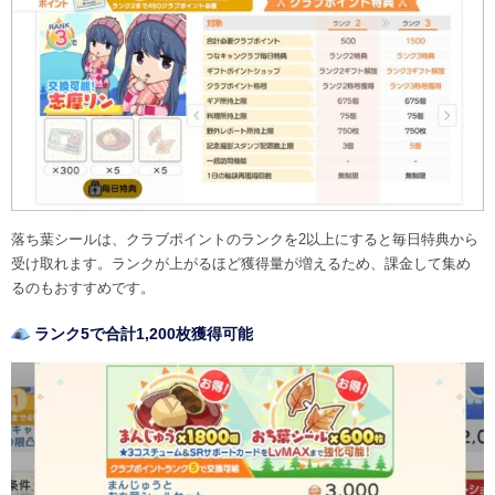
落ち葉シールは、クラブポイントのランクを2以上にすると毎日特典から
受け取れます。ランクが上がるほど獲得量が増えるため、課金して集め
るのもおすすめです。
ランク5で合計1,200枚獲得可能