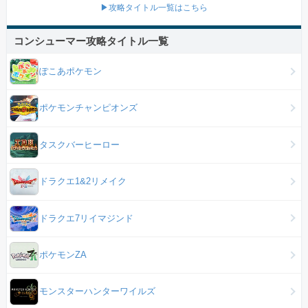
▶攻略タイトル一覧はこちら
コンシューマー攻略タイトル一覧
ぽこあポケモン
ポケモンチャンピオンズ
タスクバーヒーロー
ドラクエ1&2リメイク
ドラクエ7リイマジンド
ポケモンZA
モンスターハンターワイルズ