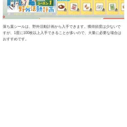
落ち葉シールは、野外活動計画から入手できます。獲得頻度は少ないで
すが、1度に100枚以上入手できることが多いので、大量に必要な場合は
おすすめです。