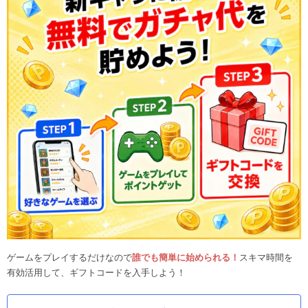
ゲームをプレイするだけなので
誰でも簡単に始められる！
スキマ時間を
有効活用して、ギフトコードを入手しよう！