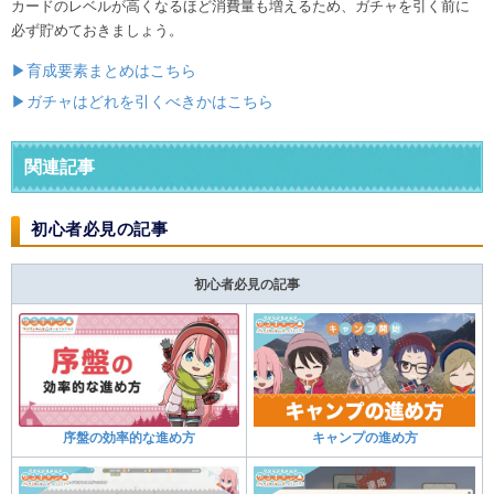
カードのレベルが高くなるほど消費量も増えるため、ガチャを引く前に
必ず貯めておきましょう。
▶育成要素まとめはこちら
▶ガチャはどれを引くべきかはこちら
関連記事
初心者必見の記事
初心者必見の記事
序盤の効率的な進め方
キャンプの進め方