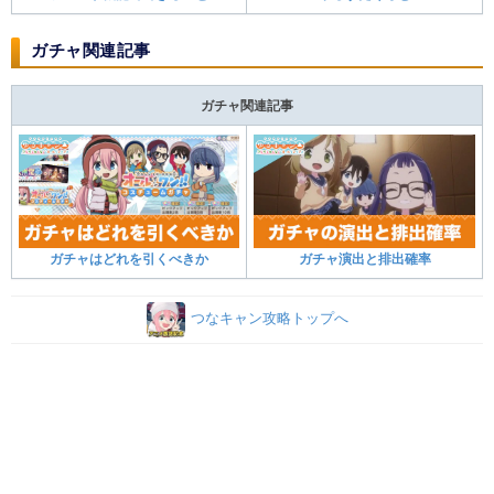
ガチャ関連記事
ガチャ関連記事
ガチャはどれを引くべきか
ガチャ演出と排出確率
つなキャン攻略トップへ