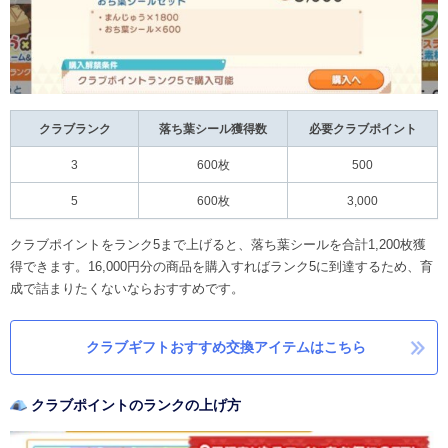
クラブランク
落ち葉シール獲得数
必要クラブポイント
3
600枚
500
5
600枚
3,000
クラブポイントをランク5まで上げると、落ち葉シールを合計1,200枚獲
得できます。16,000円分の商品を購入すればランク5に到達するため、育
成で詰まりたくないならおすすめです。
クラブギフトおすすめ交換アイテムはこちら
クラブポイントのランクの上げ方