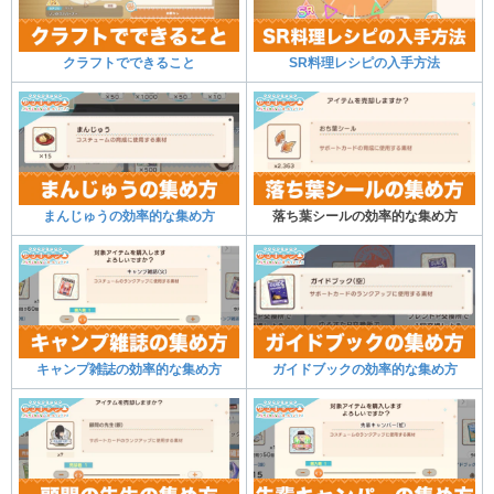
クラフトでできること
SR料理レシピの入手方法
まんじゅうの効率的な集め方
落ち葉シールの効率的な集め方
キャンプ雑誌の効率的な集め方
ガイドブックの効率的な集め方