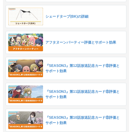
シェードタープ(BK)の詳細
アフタヌーンパーティー評価とサポート効果
『SEASON3』第12話放送記念カード⑧評価と
サポート効果
『SEASON3』第11話放送記念カード⑧評価と
サポート効果
『SEASON3』第10話放送記念カード⑧評価と
サポート効果