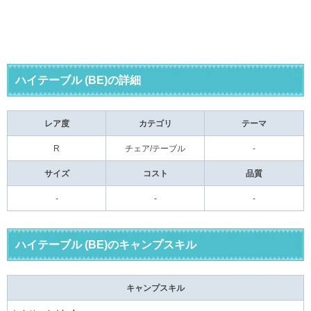
ハイテーブル (BE)の詳細
レア度
カテゴリ
テーマ
R
チェア/テーブル
-
サイズ
コスト
品質
-
-
-
ハイテーブル (BE)のキャンプスキル
キャンプスキル