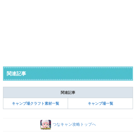
関連記事
関連記事
キャンプ場クラフト素材一覧
キャンプ場一覧
つなキャン攻略トップへ