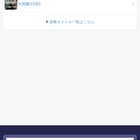
大戦略SSB2
▶攻略タイトル一覧はこちら