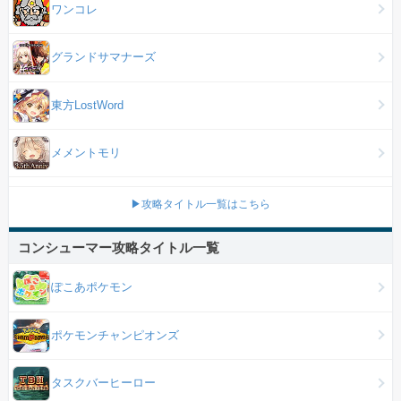
ワンコレ
グランドサマナーズ
東方LostWord
メメントモリ
▶攻略タイトル一覧はこちら
コンシューマー攻略タイトル一覧
ぽこあポケモン
ポケモンチャンピオンズ
タスクバーヒーロー