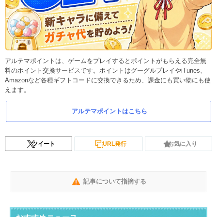
アルテマポイントは、ゲームをプレイするとポイントがもらえる完全無
料のポイント交換サービスです。ポイントはグーグルプレイやiTunes、
Amazonなど各種ギフトコードに交換できるため、課金にも買い物にも使
えます。
アルテマポイントはこちら
ツイート
URL発行
お気に入り
記事について指摘する