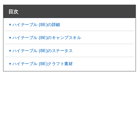
目次
▼ハイテーブル (BE)の詳細
▼ハイテーブル (BE)のキャンプスキル
▼ハイテーブル (BE)のステータス
▼ハイテーブル (BE)クラフト素材