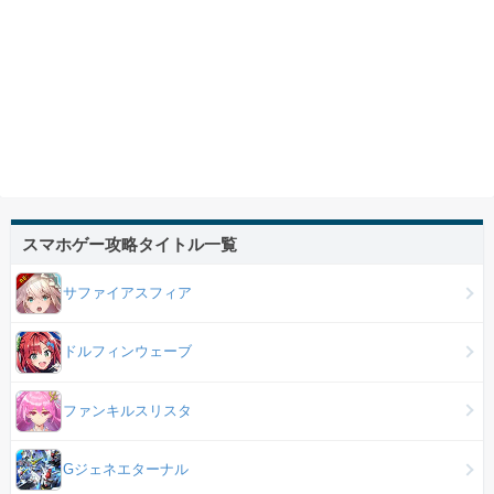
スマホゲー攻略タイトル一覧
サファイアスフィア
ドルフィンウェーブ
ファンキルスリスタ
Gジェネエターナル