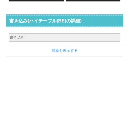
書き込み
(ハイテーブル(BE)の詳細)
最新を表示する