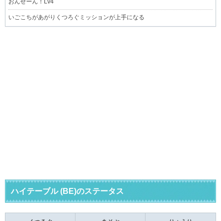
おんせーん！Lv4
いごこちがあがりくつろぐミッションが上手になる
ハイテーブル (BE)のステータス