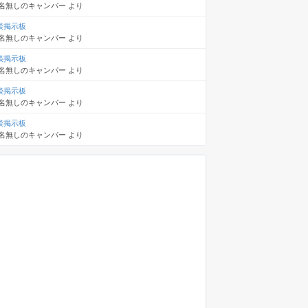
名無しのキャンパー
より
談掲示板
名無しのキャンパー
より
談掲示板
名無しのキャンパー
より
談掲示板
名無しのキャンパー
より
談掲示板
名無しのキャンパー
より