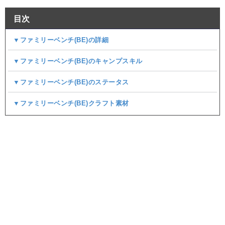
目次
▼ファミリーベンチ(BE)の詳細
▼ファミリーベンチ(BE)のキャンプスキル
▼ファミリーベンチ(BE)のステータス
▼ファミリーベンチ(BE)クラフト素材