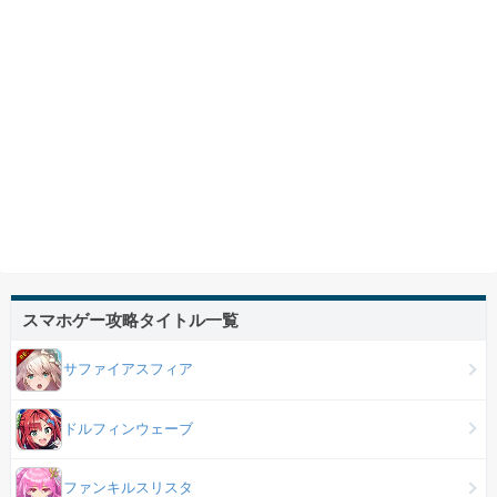
スマホゲー攻略タイトル一覧
サファイアスフィア
ドルフィンウェーブ
ファンキルスリスタ