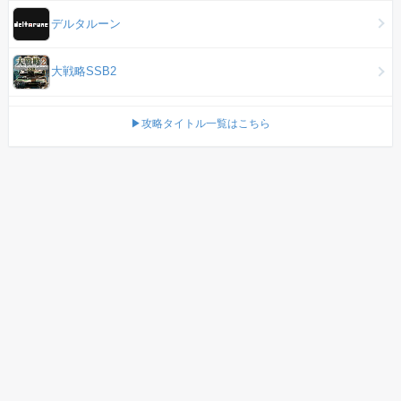
デルタルーン
大戦略SSB2
▶攻略タイトル一覧はこちら