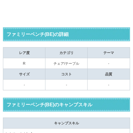
ファミリーベンチ(BE)の詳細
レア度
カテゴリ
テーマ
R
チェア/テーブル
-
サイズ
コスト
品質
-
-
-
ファミリーベンチ(BE)のキャンプスキル
キャンプスキル