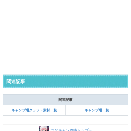
関連記事
関連記事
キャンプ場クラフト素材一覧
キャンプ場一覧
つなキャン攻略トップへ