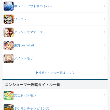
ホワイトアウトサバイバル
ワンコレ
グランドサマナーズ
東方LostWord
メメントモリ
▶攻略タイトル一覧はこちら
コンシューマー攻略タイトル一覧
ぽこあポケモン
ポケモンチャンピオンズ