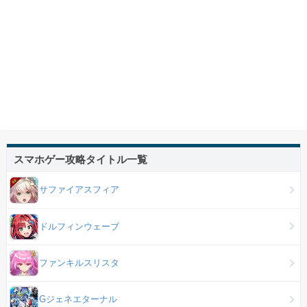
スマホゲー攻略タイトル一覧
サファイアスフィア
ドルフィンウェーブ
ファンキルスリスタ
Gジェネエターナル