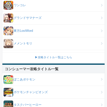
ワンコレ
グランドサマナーズ
東方LostWord
メメントモリ
▶攻略タイトル一覧はこちら
コンシューマー攻略タイトル一覧
ぽこあポケモン
ポケモンチャンピオンズ
タスクバーヒーロー