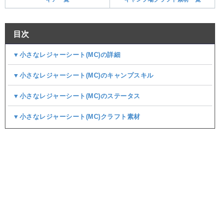
目次
▼小さなレジャーシート(MC)の詳細
▼小さなレジャーシート(MC)のキャンプスキル
▼小さなレジャーシート(MC)のステータス
▼小さなレジャーシート(MC)クラフト素材