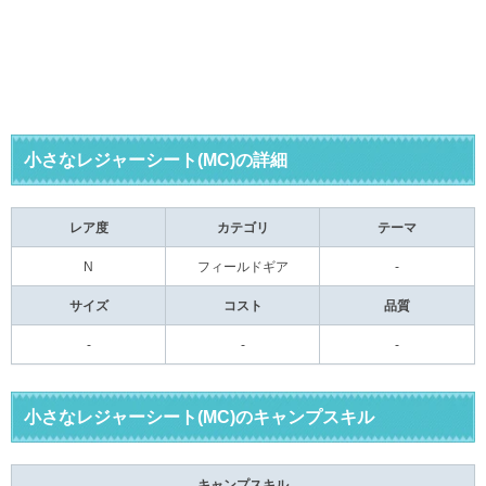
小さなレジャーシート(MC)の詳細
レア度
カテゴリ
テーマ
N
フィールドギア
-
サイズ
コスト
品質
-
-
-
小さなレジャーシート(MC)のキャンプスキル
キャンプスキル