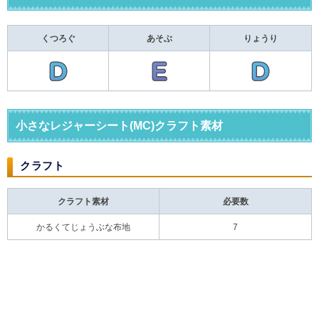
くつろぐ
あそぶ
りょうり
小さなレジャーシート(MC)クラフト素材
クラフト
クラフト素材
必要数
かるくてじょうぶな布地
7