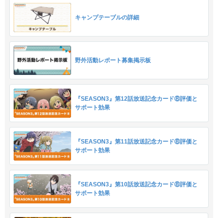
キャンプテーブルの詳細
野外活動レポート募集掲示板
『SEASON3』第12話放送記念カード⑧評価と
サポート効果
『SEASON3』第11話放送記念カード⑧評価と
サポート効果
『SEASON3』第10話放送記念カード⑧評価と
サポート効果