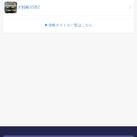
大戦略SSB2
▶攻略タイトル一覧はこちら