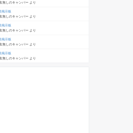
名無しのキャンパー
より
談掲示板
名無しのキャンパー
より
談掲示板
名無しのキャンパー
より
談掲示板
名無しのキャンパー
より
談掲示板
名無しのキャンパー
より