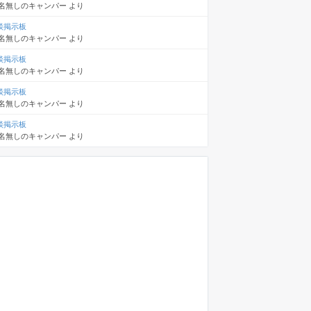
名無しのキャンパー
より
談掲示板
名無しのキャンパー
より
談掲示板
名無しのキャンパー
より
談掲示板
名無しのキャンパー
より
談掲示板
名無しのキャンパー
より