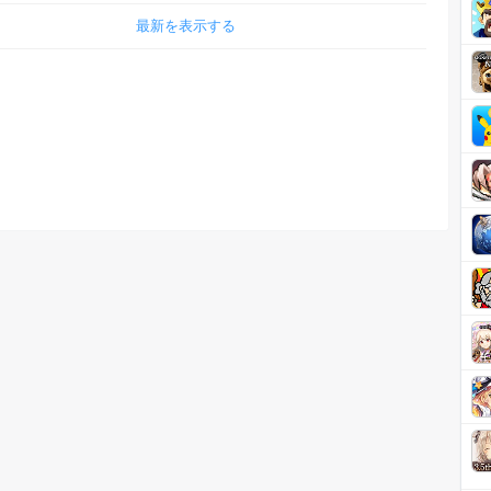
最新を表示する