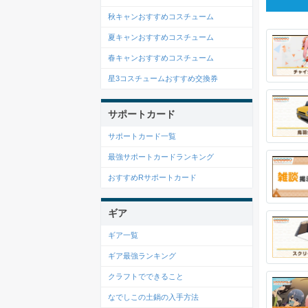
秋キャンおすすめコスチューム
夏キャンおすすめコスチューム
春キャンおすすめコスチューム
星3コスチュームおすすめ交換券
サポートカード
サポートカード一覧
最強サポートカードランキング
おすすめRサポートカード
ギア
ギア一覧
ギア最強ランキング
クラフトでできること
なでしこの土鍋の入手方法