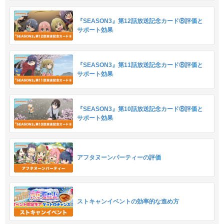
『SEASON3』第12話放送記念カード⑧評価と
サポート効果
『SEASON3』第11話放送記念カード⑧評価と
サポート効果
『SEASON3』第10話放送記念カード⑧評価と
サポート効果
アフタヌーンパーティーの評価
ストキャンイベントの効率的な進め方