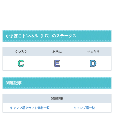
かまぼこトンネル（LG）のステータス
くつろぐ
あそぶ
りょうり
関連記事
関連記事
キャンプ場クラフト素材一覧
キャンプ場一覧