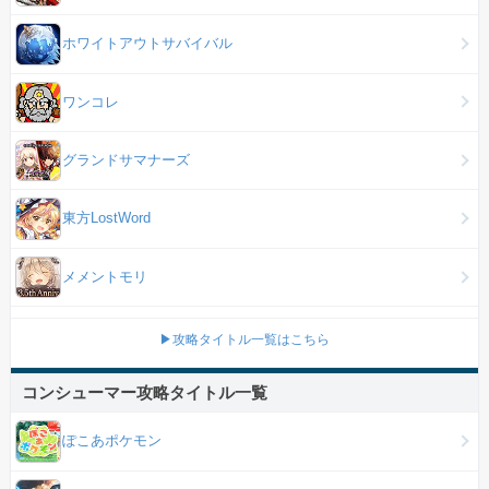
ホワイトアウトサバイバル
ワンコレ
グランドサマナーズ
東方LostWord
メメントモリ
▶攻略タイトル一覧はこちら
コンシューマー攻略タイトル一覧
ぽこあポケモン