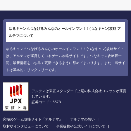
ゆるキャン△つなげるみんなのオールインワン！！(つなキャン)攻略 ア
ルテマについて
ゆるキャン△つなげるみんなのオールインワン！！(つなキャン)攻略サイト
は、アルテマが運営しているゲーム攻略サイトです。つなキャン攻略班一
同、最新情報をいち早く更新できるように努めてまいります。また、当サイ
トは基本的にリンクフリーです。
アルテマは東証スタンダード上場の株式会社コレックが運営
しています。
証券コード：6578
究極のゲーム攻略サイト『アルテマ』
アルテマの想い
取材やインタビューについて
事業提携や公式サイトについて