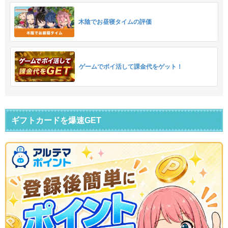
木陰でお昼寝タイムの評価
ゲームでポイ活して課金代をゲット！
ギフトカードを爆速GET