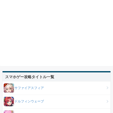
スマホゲー攻略タイトル一覧
サファイアスフィア
ドルフィンウェーブ