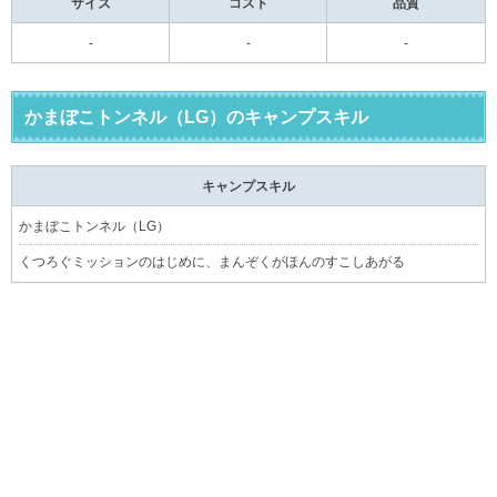
サイズ
コスト
品質
-
-
-
かまぼこトンネル（LG）のキャンプスキル
キャンプスキル
かまぼこトンネル（LG）
くつろぐミッションのはじめに、まんぞくがほんのすこしあがる