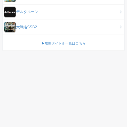
デルタルーン
大戦略SSB2
▶攻略タイトル一覧はこちら