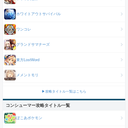
ホワイトアウトサバイバル
ワンコレ
グランドサマナーズ
東方LostWord
メメントモリ
▶攻略タイトル一覧はこちら
コンシューマー攻略タイトル一覧
ぽこあポケモン