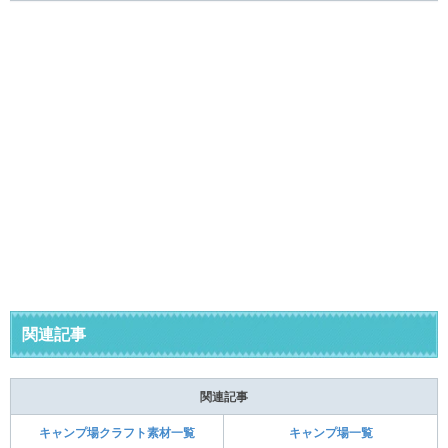
関連記事
関連記事
キャンプ場クラフト素材一覧
キャンプ場一覧