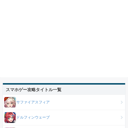
スマホゲー攻略タイトル一覧
サファイアスフィア
ドルフィンウェーブ