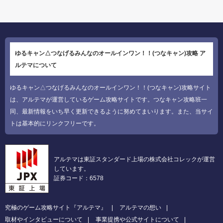
ゆるキャン△つなげるみんなのオールインワン！！(つなキャン)攻略 ア
ルテマについて
ゆるキャン△つなげるみんなのオールインワン！！(つなキャン)攻略サイト
は、アルテマが運営しているゲーム攻略サイトです。つなキャン攻略班一
同、最新情報をいち早く更新できるように努めてまいります。また、当サイ
トは基本的にリンクフリーです。
アルテマは東証スタンダード上場の株式会社コレックが運営
しています。
証券コード：6578
究極のゲーム攻略サイト『アルテマ』
アルテマの想い
取材やインタビューについて
事業提携や公式サイトについて