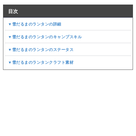
目次
▼雪だるまのランタンの詳細
▼雪だるまのランタンのキャンプスキル
▼雪だるまのランタンのステータス
▼雪だるまのランタンクラフト素材