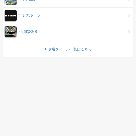
デルタルーン
大戦略SSB2
▶攻略タイトル一覧はこちら