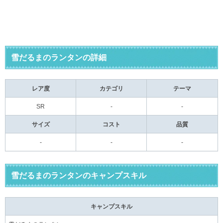
雪だるまのランタンの詳細
レア度
カテゴリ
テーマ
SR
-
-
サイズ
コスト
品質
-
-
-
雪だるまのランタンのキャンプスキル
キャンプスキル