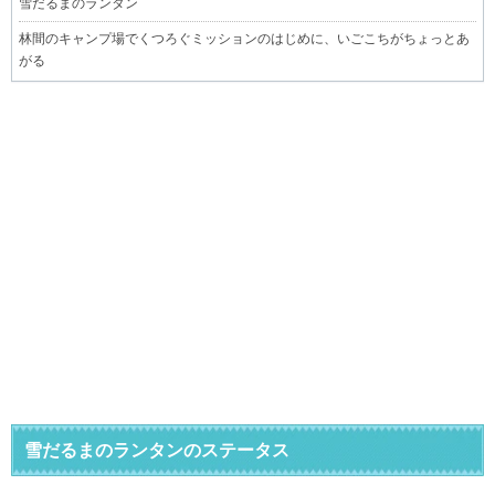
雪だるまのランタン
林間のキャンプ場でくつろぐミッションのはじめに、いごこちがちょっとあ
がる
雪だるまのランタンのステータス