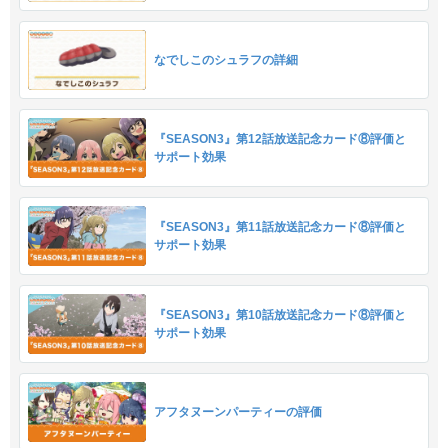
なでしこのシュラフの詳細
『SEASON3』第12話放送記念カード⑧評価と
サポート効果
『SEASON3』第11話放送記念カード⑧評価と
サポート効果
『SEASON3』第10話放送記念カード⑧評価と
サポート効果
アフタヌーンパーティーの評価