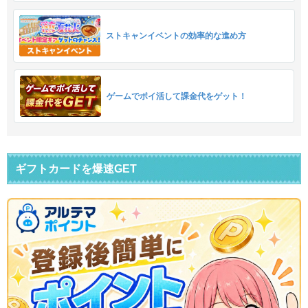
ストキャンイベントの効率的な進め方
ゲームでポイ活して課金代をゲット！
ギフトカードを爆速GET