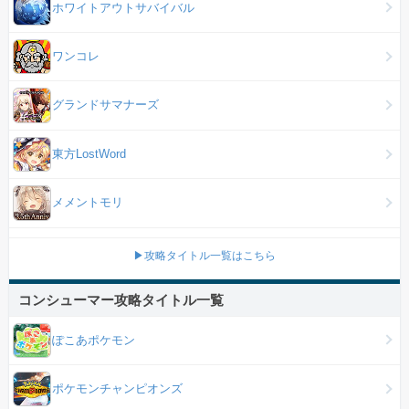
ホワイトアウトサバイバル
ワンコレ
グランドサマナーズ
東方LostWord
メメントモリ
▶攻略タイトル一覧はこちら
コンシューマー攻略タイトル一覧
ぽこあポケモン
ポケモンチャンピオンズ