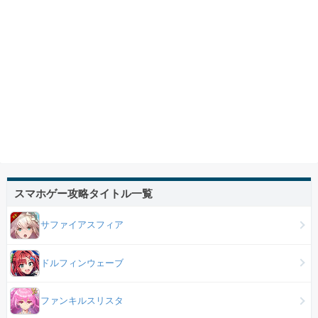
スマホゲー攻略タイトル一覧
サファイアスフィア
ドルフィンウェーブ
ファンキルスリスタ