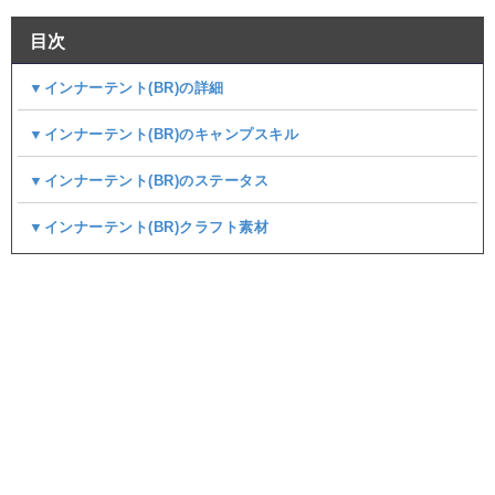
目次
▼インナーテント(BR)の詳細
▼インナーテント(BR)のキャンプスキル
▼インナーテント(BR)のステータス
▼インナーテント(BR)クラフト素材