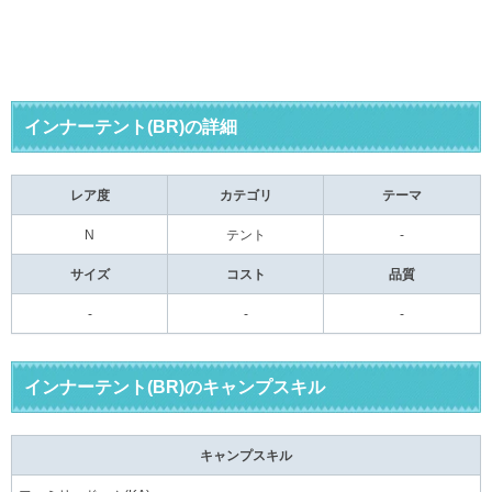
インナーテント(BR)の詳細
レア度
カテゴリ
テーマ
N
テント
-
サイズ
コスト
品質
-
-
-
インナーテント(BR)のキャンプスキル
キャンプスキル