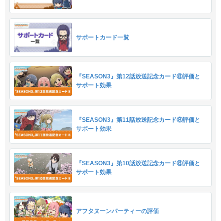
サポートカード一覧
『SEASON3』第12話放送記念カード⑧評価と
サポート効果
『SEASON3』第11話放送記念カード⑧評価と
サポート効果
『SEASON3』第10話放送記念カード⑧評価と
サポート効果
アフタヌーンパーティーの評価