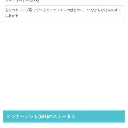
ファミリードーム(KA)
芝生のキャンプ場でくつろぐミッションのはじめに、つながりがほんのすこ
しあがる
インナーテント(BR)のステータス