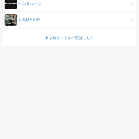
デルタルーン
大戦略SSB2
▶攻略タイトル一覧はこちら