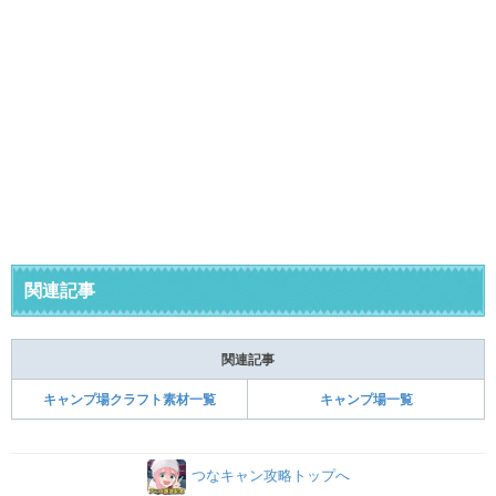
関連記事
関連記事
キャンプ場クラフト素材一覧
キャンプ場一覧
つなキャン攻略トップへ