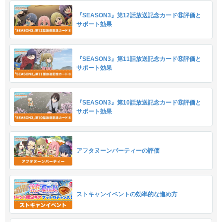
『SEASON3』第12話放送記念カード⑧評価と
サポート効果
『SEASON3』第11話放送記念カード⑧評価と
サポート効果
『SEASON3』第10話放送記念カード⑧評価と
サポート効果
アフタヌーンパーティーの評価
ストキャンイベントの効率的な進め方