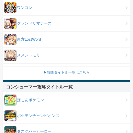
ワンコレ
グランドサマナーズ
東方LostWord
メメントモリ
▶攻略タイトル一覧はこちら
コンシューマー攻略タイトル一覧
ぽこあポケモン
ポケモンチャンピオンズ
タスクバーヒーロー