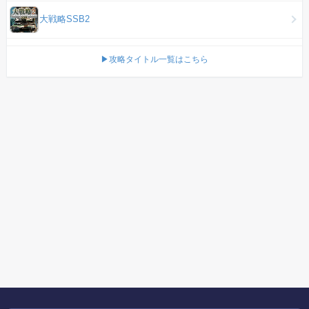
大戦略SSB2
▶攻略タイトル一覧はこちら