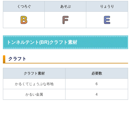
くつろぐ
あそぶ
りょうり
トンネルテント(BR)クラフト素材
クラフト
クラフト素材
必要数
かるくてじょうぶな布地
6
かるい金属
4