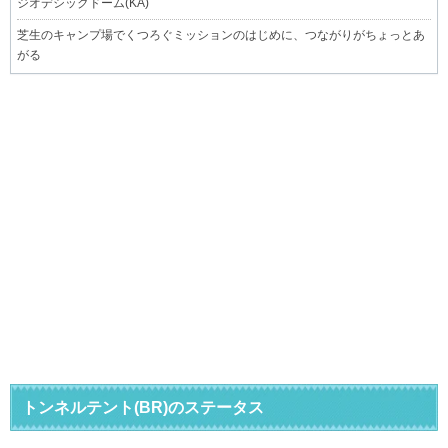
ジオデシックドーム(KA)
芝生のキャンプ場でくつろぐミッションのはじめに、つながりがちょっとあ
がる
トンネルテント(BR)のステータス