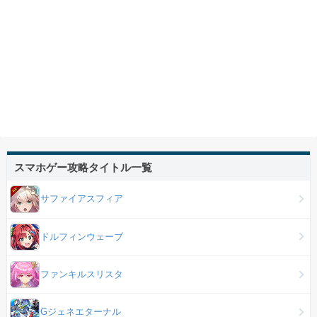
スマホゲー攻略タイトル一覧
サファイアスフィア
ドルフィンウェーブ
ファンキルスリスタ
Gジェネエターナル