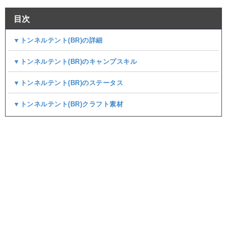
目次
▼トンネルテント(BR)の詳細
▼トンネルテント(BR)のキャンプスキル
▼トンネルテント(BR)のステータス
▼トンネルテント(BR)クラフト素材