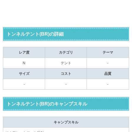
トンネルテント(BR)の詳細
レア度
カテゴリ
テーマ
N
テント
-
サイズ
コスト
品質
-
-
-
トンネルテント(BR)のキャンプスキル
キャンプスキル