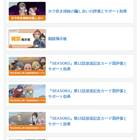
ホラ吹き姉妹の騙し合いの評価とサポート効果
雑談掲示板
『SEASON3』第12話放送記念カード⑧評価と
サポート効果
『SEASON3』第11話放送記念カード⑧評価と
サポート効果
『SEASON3』第10話放送記念カード⑧評価と
サポート効果