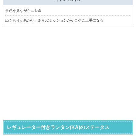
景色を見ながら… Lv5
ぬくもりがあがり、あそぶミッションがそこそこ上手になる
レギュレーター付きランタン(KA)のステータス