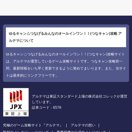
ゆるキャン△つなげるみんなのオールインワン！！(つなキャン)攻略 ア
ルテマについて
ゆるキャン△つなげるみんなのオールインワン！！(つなキャン)攻略サイト
は、アルテマが運営しているゲーム攻略サイトです。つなキャン攻略班一
同、最新情報をいち早く更新できるように努めてまいります。また、当サイ
トは基本的にリンクフリーです。
アルテマは東証スタンダード上場の株式会社コレックが運営
しています。
証券コード：6578
究極のゲーム攻略サイト『アルテマ』
アルテマの想い