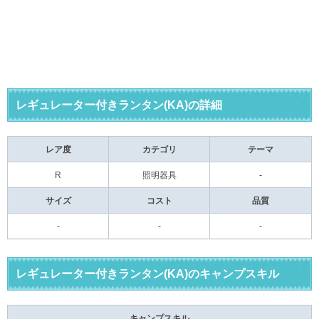
レギュレーター付きランタン(KA)の詳細
レア度
カテゴリ
テーマ
R
照明器具
-
サイズ
コスト
品質
-
-
-
レギュレーター付きランタン(KA)のキャンプスキル
キャンプスキル