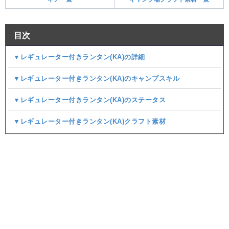
目次
▼レギュレーター付きランタン(KA)の詳細
▼レギュレーター付きランタン(KA)のキャンプスキル
▼レギュレーター付きランタン(KA)のステータス
▼レギュレーター付きランタン(KA)クラフト素材