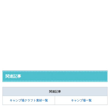
関連記事
関連記事
キャンプ場クラフト素材一覧
キャンプ場一覧