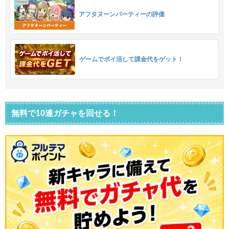
アフタヌーンパーティーの評価
ゲームでポイ活して課金代をゲット！
無料で10連ガチャを回せる！