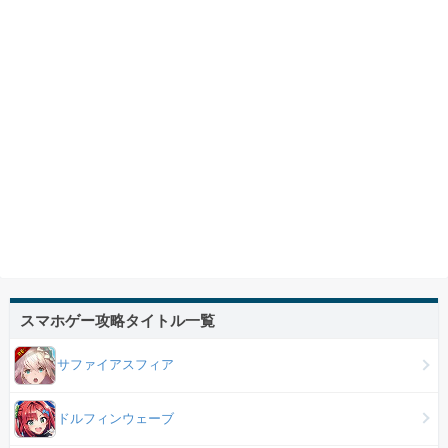
スマホゲー攻略タイトル一覧
サファイアスフィア
ドルフィンウェーブ