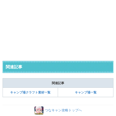
関連記事
関連記事
キャンプ場クラフト素材一覧
キャンプ場一覧
つなキャン攻略トップへ