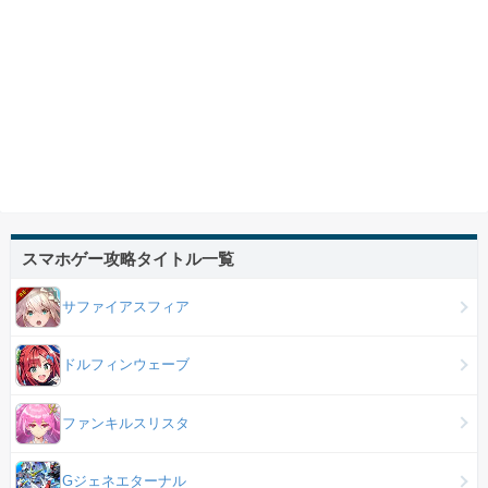
スマホゲー攻略タイトル一覧
サファイアスフィア
ドルフィンウェーブ
ファンキルスリスタ
Gジェネエターナル