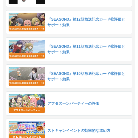
『SEASON3』第12話放送記念カード⑧評価と
サポート効果
『SEASON3』第11話放送記念カード⑧評価と
サポート効果
『SEASON3』第10話放送記念カード⑧評価と
サポート効果
アフタヌーンパーティーの評価
ストキャンイベントの効率的な進め方