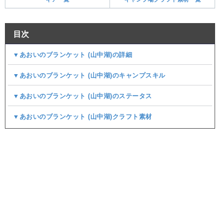
目次
▼あおいのブランケット (山中湖)の詳細
▼あおいのブランケット (山中湖)のキャンプスキル
▼あおいのブランケット (山中湖)のステータス
▼あおいのブランケット (山中湖)クラフト素材