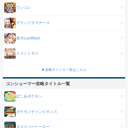
ワンコレ
グランドサマナーズ
東方LostWord
メメントモリ
▶攻略タイトル一覧はこちら
コンシューマー攻略タイトル一覧
ぽこあポケモン
ポケモンチャンピオンズ
タスクバーヒーロー