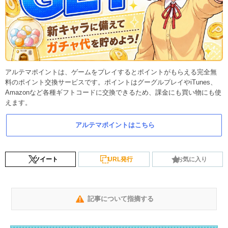
アルテマポイントは、ゲームをプレイするとポイントがもらえる完全無
料のポイント交換サービスです。ポイントはグーグルプレイやiTunes、
Amazonなど各種ギフトコードに交換できるため、課金にも買い物にも使
えます。
アルテマポイントはこちら
ツイート
URL発行
お気に入り
記事について指摘する