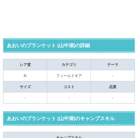
あおいのブランケット (山中湖)の詳細
レア度
カテゴリ
テーマ
N
フィールドギア
-
サイズ
コスト
品質
-
-
-
あおいのブランケット (山中湖)のキャンプスキル
キャンプスキル