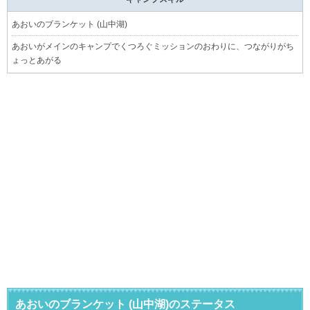
あおいのブランケット (山中湖)
あおいがメインのキャンプでくつろぐミッションのおわりに、つながりがち
ょっとあがる
あおいのブランケット (山中湖)のステータス