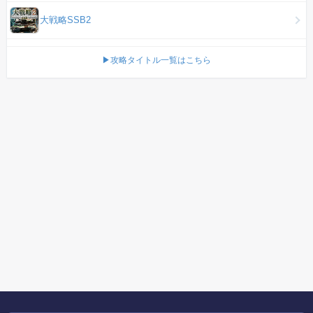
大戦略SSB2
▶攻略タイトル一覧はこちら