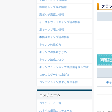
クラ
海辺キャンプ場の情報
高ボッチ高原の情報
イーストウッドキャンプ場の情報
麓キャンプ場の情報
本栖湖キャンプ場の情報
キャンプの進め方
キャンプの要素まとめ
関連記
キャンプ編成のコツ
キャンプミッションで高評価を取る方法
なかよしゲージの上げ方
コンディション効果と発生条件
キャ
コスチューム
コスチューム一覧
おすすめ最強コスチューム