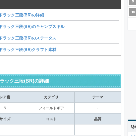
ドラック三段(BR)の詳細
ドラック三段(BR)のキャンプスキル
ドラック三段(BR)のステータス
ドラック三段(BR)クラフト素材
ラック三段(BR)の詳細
レア度
カテゴリ
テーマ
N
フィールドギア
-
サイズ
コスト
品質
Q
-
-
-