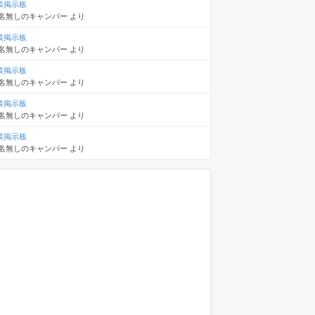
談掲示板
名無しのキャンパー
より
談掲示板
名無しのキャンパー
より
談掲示板
名無しのキャンパー
より
談掲示板
名無しのキャンパー
より
談掲示板
名無しのキャンパー
より