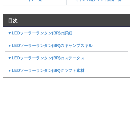
目次
▼LEDソーラーランタン(BR)の詳細
▼LEDソーラーランタン(BR)のキャンプスキル
▼LEDソーラーランタン(BR)のステータス
▼LEDソーラーランタン(BR)クラフト素材