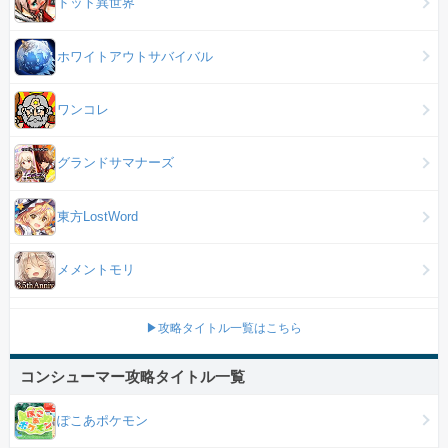
ドット異世界
ホワイトアウトサバイバル
ワンコレ
グランドサマナーズ
東方LostWord
メメントモリ
▶攻略タイトル一覧はこちら
コンシューマー攻略タイトル一覧
ぽこあポケモン