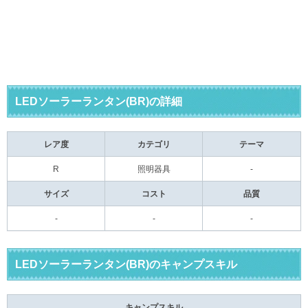
LEDソーラーランタン(BR)の詳細
レア度
カテゴリ
テーマ
R
照明器具
-
サイズ
コスト
品質
-
-
-
LEDソーラーランタン(BR)のキャンプスキル
キャンプスキル