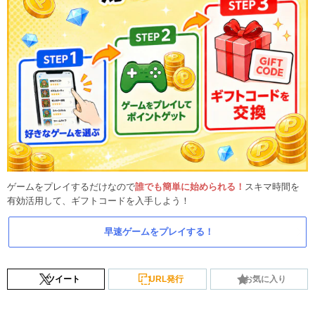
ゲームをプレイするだけなので
誰でも簡単に始められる！
スキマ時間を
有効活用して、ギフトコードを入手しよう！
早速ゲームをプレイする！
ツイート
URL発行
お気に入り