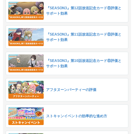
『SEASON3』第12話放送記念カード⑧評価と
サポート効果
『SEASON3』第11話放送記念カード⑧評価と
サポート効果
『SEASON3』第10話放送記念カード⑧評価と
サポート効果
アフタヌーンパーティーの評価
ストキャンイベントの効率的な進め方