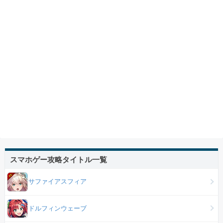
スマホゲー攻略タイトル一覧
サファイアスフィア
ドルフィンウェーブ