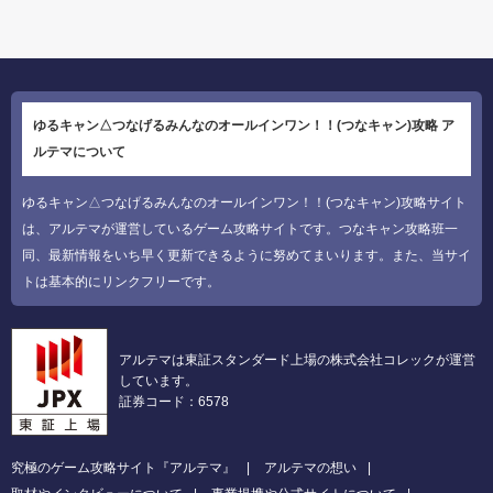
ゆるキャン△つなげるみんなのオールインワン！！(つなキャン)攻略 ア
ルテマについて
ゆるキャン△つなげるみんなのオールインワン！！(つなキャン)攻略サイト
は、アルテマが運営しているゲーム攻略サイトです。つなキャン攻略班一
同、最新情報をいち早く更新できるように努めてまいります。また、当サイ
トは基本的にリンクフリーです。
アルテマは東証スタンダード上場の株式会社コレックが運営
しています。
証券コード：6578
究極のゲーム攻略サイト『アルテマ』
アルテマの想い