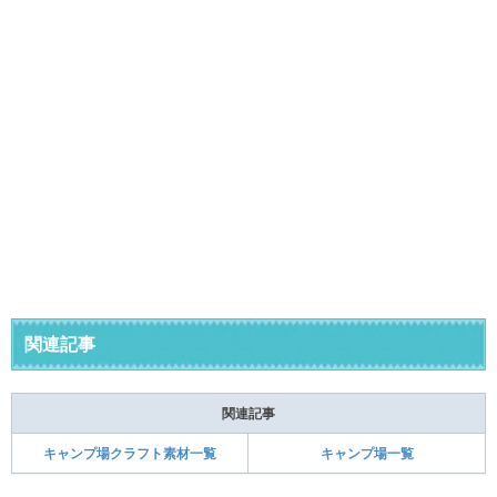
関連記事
関連記事
キャンプ場クラフト素材一覧
キャンプ場一覧