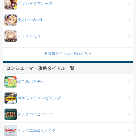
グランドサマナーズ
東方LostWord
メメントモリ
▶攻略タイトル一覧はこちら
コンシューマー攻略タイトル一覧
ぽこあポケモン
ポケモンチャンピオンズ
タスクバーヒーロー
ドラクエ1&2リメイク