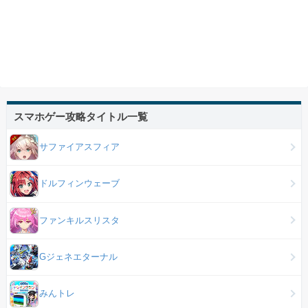
スマホゲー攻略タイトル一覧
サファイアスフィア
ドルフィンウェーブ
ファンキルスリスタ
Gジェネエターナル
みんトレ