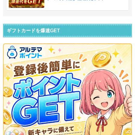
ギフトカードを爆速GET