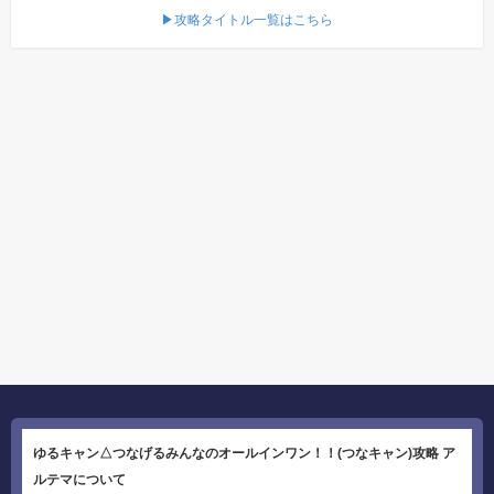
▶攻略タイトル一覧はこちら
ゆるキャン△つなげるみんなのオールインワン！！(つなキャン)攻略 ア
ルテマについて