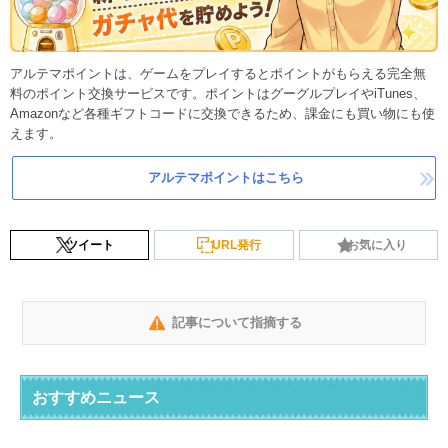
アルテマポイントは、ゲームをプレイするとポイントがもらえる完全無
料のポイント交換サービスです。ポイントはグーグルプレイやiTunes、
Amazonなど各種ギフトコードに交換できるため、課金にも買い物にも使
えます。
アルテマポイントはこちら
ツイート
URL発行
お気に入り
記事について指摘する
おすすめニュース