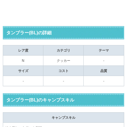
タンブラー(BL)の詳細
レア度
カテゴリ
テーマ
N
クッカー
-
サイズ
コスト
品質
-
-
-
タンブラー(BL)のキャンプスキル
キャンプスキル