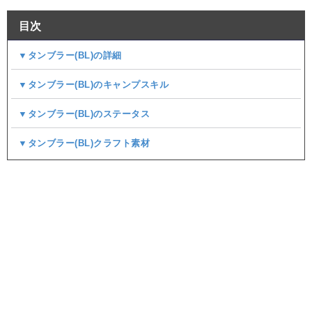
目次
▼タンブラー(BL)の詳細
▼タンブラー(BL)のキャンプスキル
▼タンブラー(BL)のステータス
▼タンブラー(BL)クラフト素材