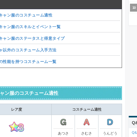
キャン服のコスチューム適性
キャン服のスキルとイベント一覧
キャン服のステータスと得意タイプ
ャ以外のコスチューム入手方法
の性能を持つコスチューム一覧
ャン服のコスチューム適性
レア度
コスチューム適性
Q
Q&
あつさ
さむさ
うんどう