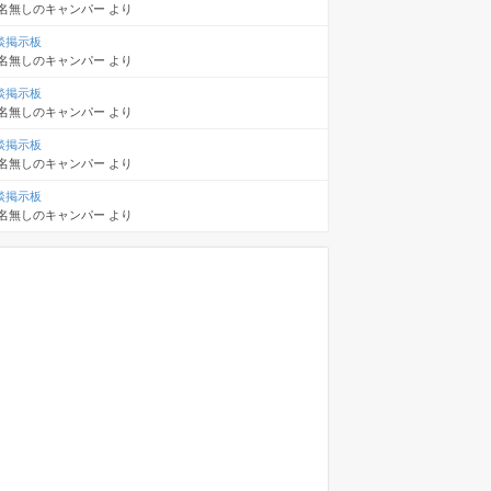
名無しのキャンパー
より
談掲示板
名無しのキャンパー
より
談掲示板
名無しのキャンパー
より
談掲示板
名無しのキャンパー
より
談掲示板
名無しのキャンパー
より