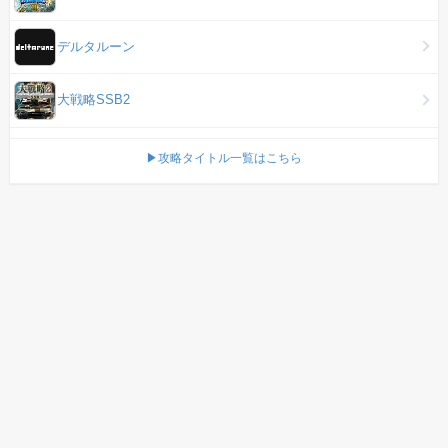
デルタルーン
大戦略SSB2
▶攻略タイトル一覧はこちら