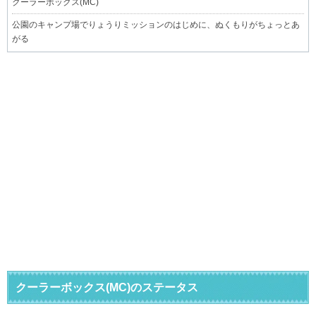
クーラーボックス(MC)
公園のキャンプ場でりょうりミッションのはじめに、ぬくもりがちょっとあ
がる
クーラーボックス(MC)のステータス