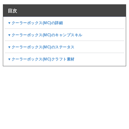
目次
▼クーラーボックス(MC)の詳細
▼クーラーボックス(MC)のキャンプスキル
▼クーラーボックス(MC)のステータス
▼クーラーボックス(MC)クラフト素材