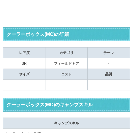
クーラーボックス(MC)の詳細
レア度
カテゴリ
テーマ
SR
フィールドギア
-
サイズ
コスト
品質
-
-
-
クーラーボックス(MC)のキャンプスキル
キャンプスキル