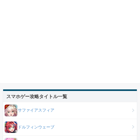
スマホゲー攻略タイトル一覧
サファイアスフィア
ドルフィンウェーブ