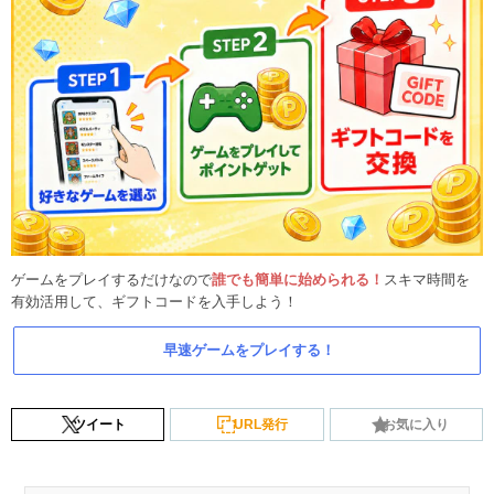
ゲームをプレイするだけなので
誰でも簡単に始められる！
スキマ時間を
有効活用して、ギフトコードを入手しよう！
早速ゲームをプレイする！
ツイート
URL発行
お気に入り