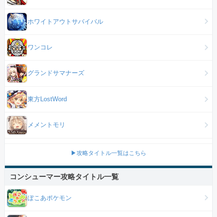
ホワイトアウトサバイバル
ワンコレ
グランドサマナーズ
東方LostWord
メメントモリ
▶攻略タイトル一覧はこちら
コンシューマー攻略タイトル一覧
ぽこあポケモン