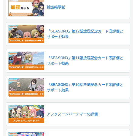
雑談掲示板
『SEASON3』第12話放送記念カード⑧評価と
サポート効果
『SEASON3』第11話放送記念カード⑧評価と
サポート効果
『SEASON3』第10話放送記念カード⑧評価と
サポート効果
アフタヌーンパーティーの評価