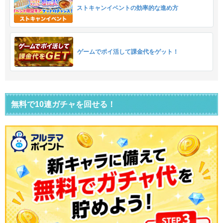
ストキャンイベントの効率的な進め方
ゲームでポイ活して課金代をゲット！
無料で10連ガチャを回せる！