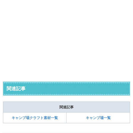
関連記事
関連記事
キャンプ場クラフト素材一覧
キャンプ場一覧