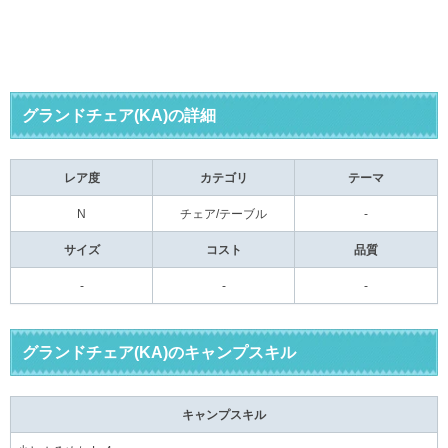
グランドチェア(KA)の詳細
レア度
カテゴリ
テーマ
N
チェア/テーブル
-
サイズ
コスト
品質
-
-
-
グランドチェア(KA)のキャンプスキル
キャンプスキル