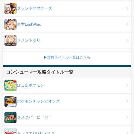
グランドサマナーズ
東方LostWord
メメントモリ
▶攻略タイトル一覧はこちら
コンシューマー攻略タイトル一覧
ぽこあポケモン
ポケモンチャンピオンズ
タスクバーヒーロー
ドラクエ1&2リメイク