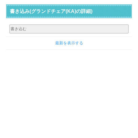
書き込み
(グランドチェア(KA)の詳細)
最新を表示する