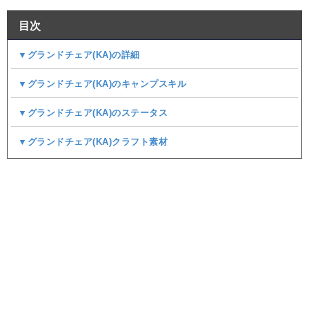
目次
▼グランドチェア(KA)の詳細
▼グランドチェア(KA)のキャンプスキル
▼グランドチェア(KA)のステータス
▼グランドチェア(KA)クラフト素材