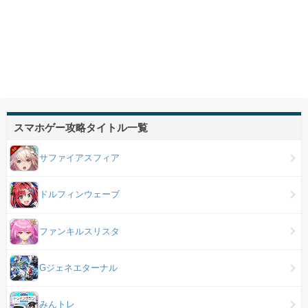
スマホゲー攻略タイトル一覧
サファイアスフィア
ドルフィンウェーブ
ファンキルスリスタ
Gジェネエターナル
みんトレ