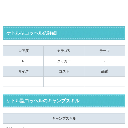
ケトル型コッヘルの詳細
レア度
カテゴリ
テーマ
R
クッカー
-
サイズ
コスト
品質
-
-
-
ケトル型コッヘルのキャンプスキル
キャンプスキル