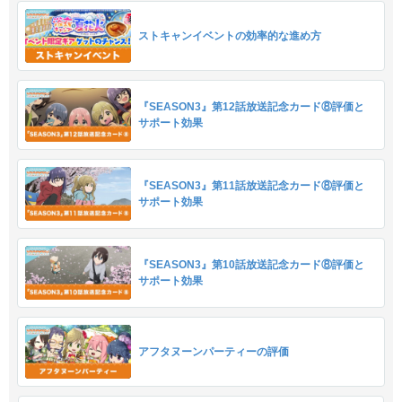
ストキャンイベントの効率的な進め方
『SEASON3』第12話放送記念カード⑧評価と
サポート効果
『SEASON3』第11話放送記念カード⑧評価と
サポート効果
『SEASON3』第10話放送記念カード⑧評価と
サポート効果
アフタヌーンパーティーの評価