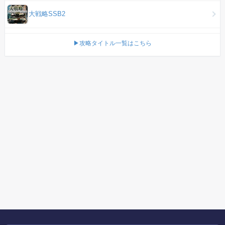
大戦略SSB2
▶攻略タイトル一覧はこちら