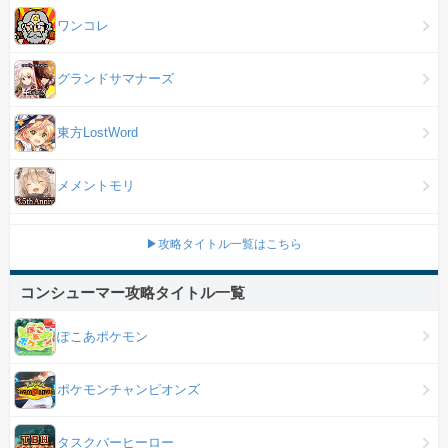
ワンコレ
グランドサマナーズ
東方LostWord
メメントモリ
▶攻略タイトル一覧はこちら
コンシューマー攻略タイトル一覧
ぽこあポケモン
ポケモンチャンピオンズ
タスクバーヒーロー