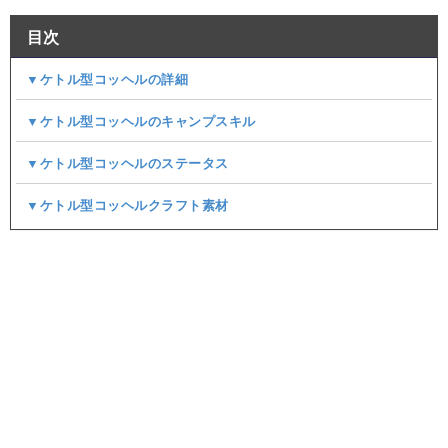
目次
▼ケトル型コッヘルの詳細
▼ケトル型コッヘルのキャンプスキル
▼ケトル型コッヘルのステータス
▼ケトル型コッヘルクラフト素材