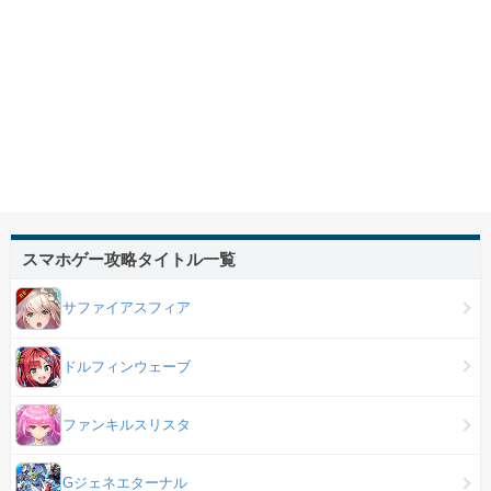
スマホゲー攻略タイトル一覧
サファイアスフィア
ドルフィンウェーブ
ファンキルスリスタ
Gジェネエターナル