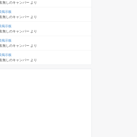
名無しのキャンパー
より
談掲示板
名無しのキャンパー
より
談掲示板
名無しのキャンパー
より
談掲示板
名無しのキャンパー
より
談掲示板
名無しのキャンパー
より