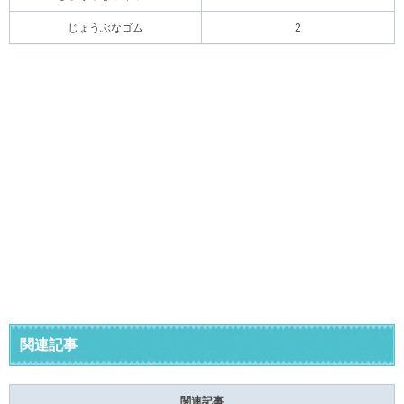
じょうぶなゴム
2
関連記事
関連記事