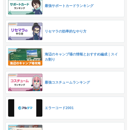
最強サポートカードランキング
リセマラの効率的なやり方
海辺のキャンプ場の情報とおすすめ編成｜スイ
カ割り
最強コスチュームランキング
エラーコード2001