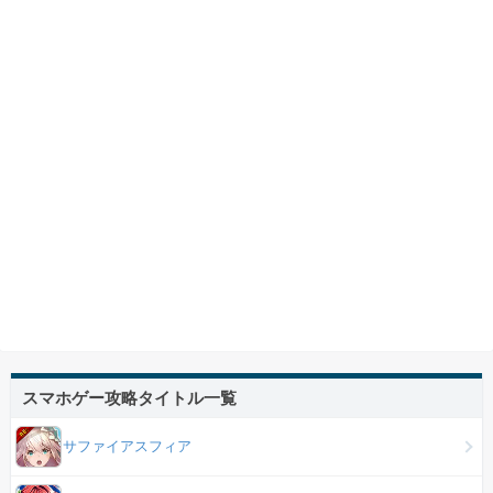
スマホゲー攻略タイトル一覧
サファイアスフィア