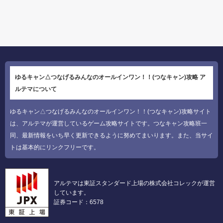
ゆるキャン△つなげるみんなのオールインワン！！(つなキャン)攻略 ア
ルテマについて
ゆるキャン△つなげるみんなのオールインワン！！(つなキャン)攻略サイト
は、アルテマが運営しているゲーム攻略サイトです。つなキャン攻略班一
同、最新情報をいち早く更新できるように努めてまいります。また、当サイ
トは基本的にリンクフリーです。
アルテマは東証スタンダード上場の株式会社コレックが運営
しています。
証券コード：6578