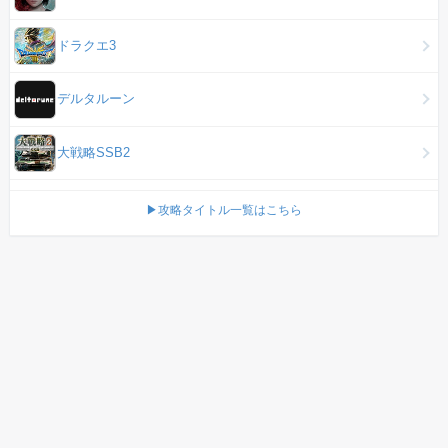
ドラクエ3
デルタルーン
大戦略SSB2
▶攻略タイトル一覧はこちら