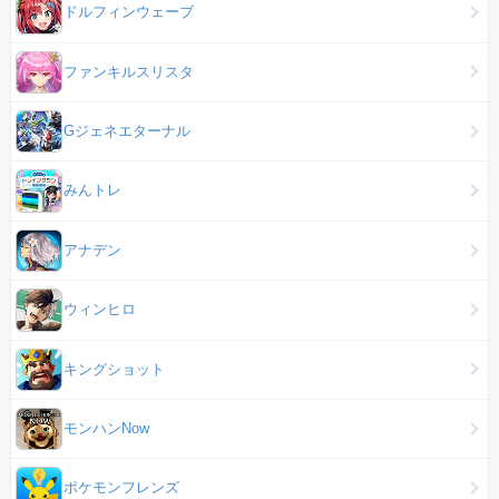
ドルフィンウェーブ
ファンキルスリスタ
Gジェネエターナル
みんトレ
アナデン
ウィンヒロ
キングショット
モンハンNow
ポケモンフレンズ