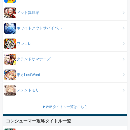
ドット異世界
ホワイトアウトサバイバル
ワンコレ
グランドサマナーズ
東方LostWord
メメントモリ
▶攻略タイトル一覧はこちら
コンシューマー攻略タイトル一覧