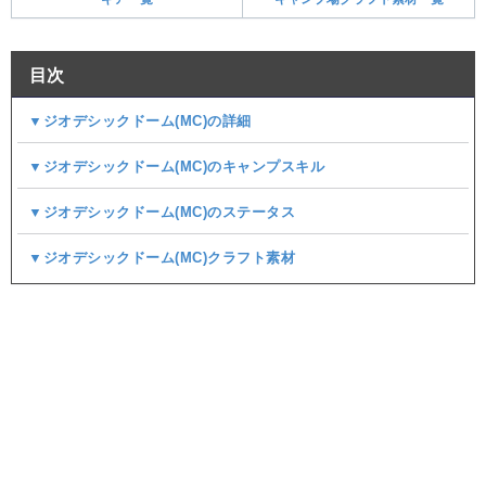
目次
▼ジオデシックドーム(MC)の詳細
▼ジオデシックドーム(MC)のキャンプスキル
▼ジオデシックドーム(MC)のステータス
▼ジオデシックドーム(MC)クラフト素材