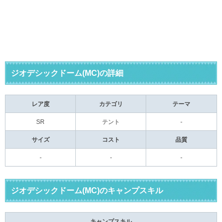
ジオデシックドーム(MC)の詳細
レア度
カテゴリ
テーマ
SR
テント
-
サイズ
コスト
品質
-
-
-
ジオデシックドーム(MC)のキャンプスキル
キャンプスキル