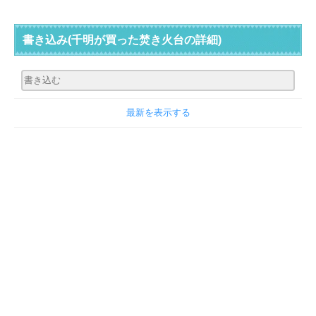
書き込み
(千明が買った焚き火台の詳細)
最新を表示する