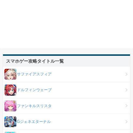
スマホゲー攻略タイトル一覧
サファイアスフィア
ドルフィンウェーブ
ファンキルスリスタ
Gジェネエターナル