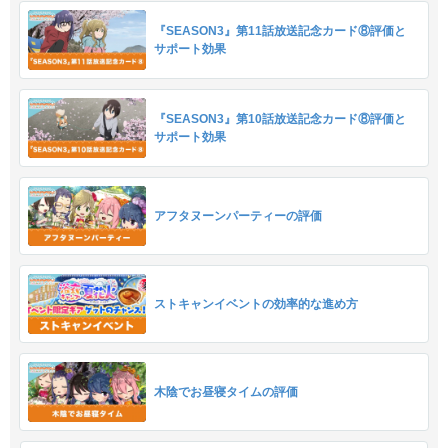
『SEASON3』第11話放送記念カード⑧評価と
サポート効果
『SEASON3』第10話放送記念カード⑧評価と
サポート効果
アフタヌーンパーティーの評価
ストキャンイベントの効率的な進め方
木陰でお昼寝タイムの評価