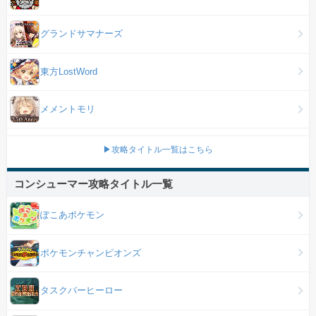
グランドサマナーズ
東方LostWord
メメントモリ
▶攻略タイトル一覧はこちら
コンシューマー攻略タイトル一覧
ぽこあポケモン
ポケモンチャンピオンズ
タスクバーヒーロー