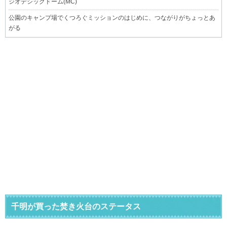
ジオデシックドーム(MC)
公園のキャンプ場でくつろぐミッションのはじめに、つながりがちょっとあ
がる
千明が買った焚き火台のステータス