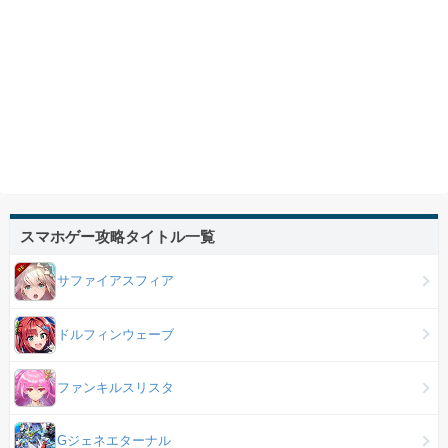
スマホゲー攻略タイトル一覧
サファイアスフィア
ドルフィンウェーブ
ファンキルスリスタ
Gジェネエターナル