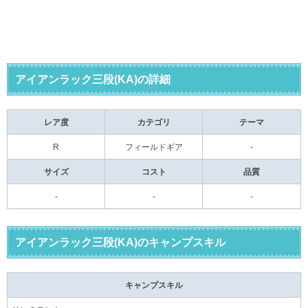
アイアンラック三段(KA)の詳細
レア度
カテゴリ
テーマ
R
フィールドギア
-
サイズ
コスト
品質
-
-
-
アイアンラック三段(KA)のキャンプスキル
キャンプスキル