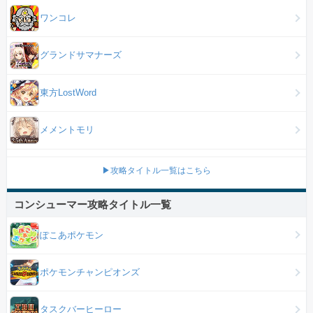
ワンコレ
グランドサマナーズ
東方LostWord
メメントモリ
▶攻略タイトル一覧はこちら
コンシューマー攻略タイトル一覧
ぽこあポケモン
ポケモンチャンピオンズ
タスクバーヒーロー