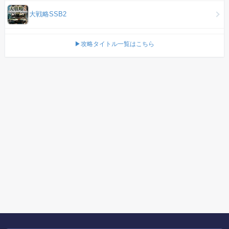
大戦略SSB2
▶攻略タイトル一覧はこちら