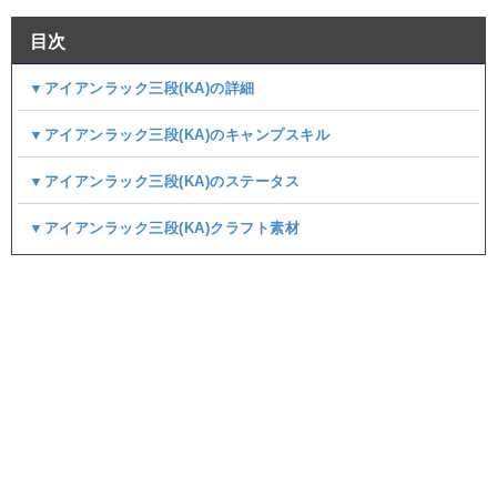
目次
▼アイアンラック三段(KA)の詳細
▼アイアンラック三段(KA)のキャンプスキル
▼アイアンラック三段(KA)のステータス
▼アイアンラック三段(KA)クラフト素材