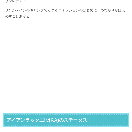
リンのテント
リンがメインのキャンプでくつろぐミッションのはじめに、つながりがほん
のすこしあがる
アイアンラック三段(KA)のステータス