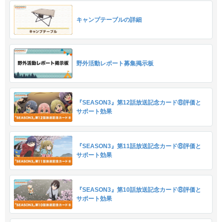
キャンプテーブルの詳細
野外活動レポート募集掲示板
『SEASON3』第12話放送記念カード⑧評価と
サポート効果
『SEASON3』第11話放送記念カード⑧評価と
サポート効果
『SEASON3』第10話放送記念カード⑧評価と
サポート効果