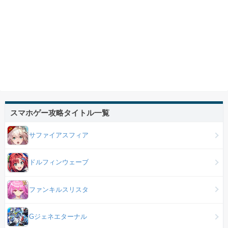
スマホゲー攻略タイトル一覧
サファイアスフィア
ドルフィンウェーブ
ファンキルスリスタ
Gジェネエターナル