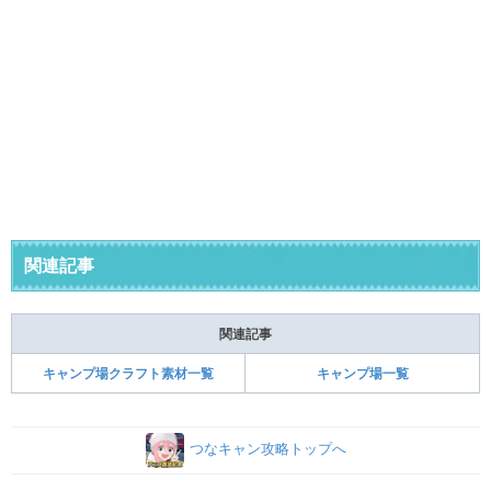
関連記事
関連記事
キャンプ場クラフト素材一覧
キャンプ場一覧
つなキャン攻略トップへ