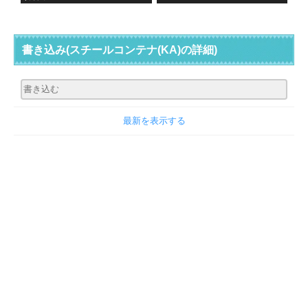
書き込み
(スチールコンテナ(KA)の詳細)
最新を表示する