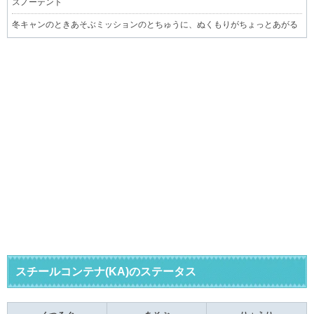
スノーテント
冬キャンのときあそぶミッションのとちゅうに、ぬくもりがちょっとあがる
スチールコンテナ(KA)のステータス