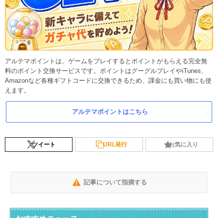
アルテマポイントは、ゲームをプレイするとポイントがもらえる完全無
料のポイント交換サービスです。ポイントはグーグルプレイやiTunes、
Amazonなど各種ギフトコードに交換できるため、課金にも買い物にも使
えます。
アルテマポイントはこちら
ツイート
URL発行
お気に入り
記事について指摘する