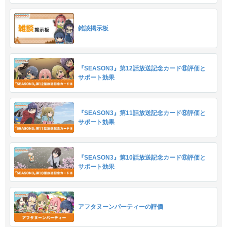
雑談掲示板
『SEASON3』第12話放送記念カード⑧評価と
サポート効果
『SEASON3』第11話放送記念カード⑧評価と
サポート効果
『SEASON3』第10話放送記念カード⑧評価と
サポート効果
アフタヌーンパーティーの評価