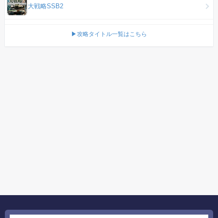
大戦略SSB2
▶攻略タイトル一覧はこちら