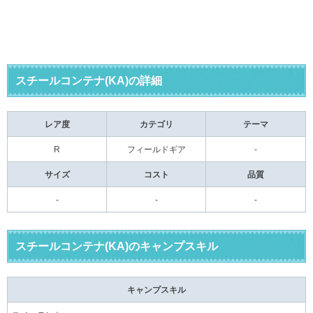
スチールコンテナ(KA)の詳細
レア度
カテゴリ
テーマ
R
フィールドギア
-
サイズ
コスト
品質
-
-
-
スチールコンテナ(KA)のキャンプスキル
キャンプスキル