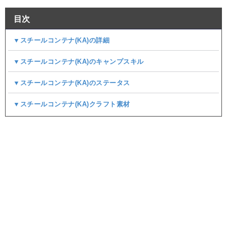
目次
▼スチールコンテナ(KA)の詳細
▼スチールコンテナ(KA)のキャンプスキル
▼スチールコンテナ(KA)のステータス
▼スチールコンテナ(KA)クラフト素材