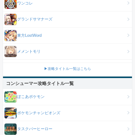
ワンコレ
グランドサマナーズ
東方LostWord
メメントモリ
▶攻略タイトル一覧はこちら
コンシューマー攻略タイトル一覧
ぽこあポケモン
ポケモンチャンピオンズ
タスクバーヒーロー