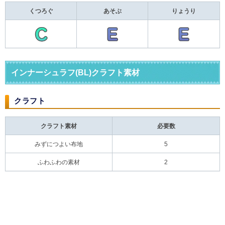
くつろぐ
あそぶ
りょうり
インナーシュラフ(BL)クラフト素材
クラフト
クラフト素材
必要数
みずにつよい布地
5
ふわふわの素材
2