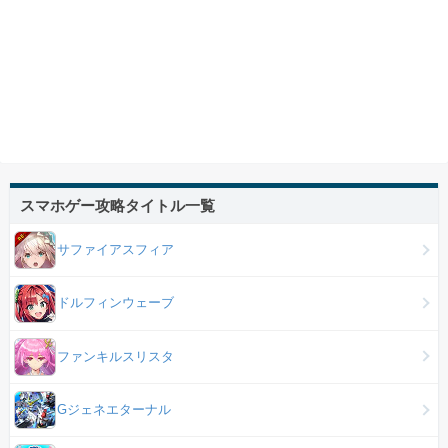
スマホゲー攻略タイトル一覧
サファイアスフィア
ドルフィンウェーブ
ファンキルスリスタ
Gジェネエターナル