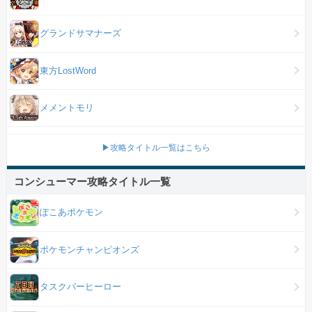
グランドサマナーズ
東方LostWord
メメントモリ
▶攻略タイトル一覧はこちら
コンシューマー攻略タイトル一覧
ぽこあポケモン
ポケモンチャンピオンズ
タスクバーヒーロー