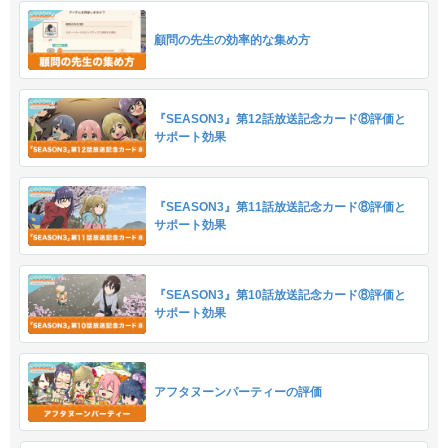
顧問の先生の効率的な集め方
『SEASON3』第12話放送記念カード⑧評価と
サポート効果
『SEASON3』第11話放送記念カード⑧評価と
サポート効果
『SEASON3』第10話放送記念カード⑧評価と
サポート効果
アフタヌーンパーティーの評価