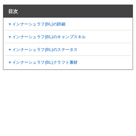
目次
▼インナーシュラフ(BL)の詳細
▼インナーシュラフ(BL)のキャンプスキル
▼インナーシュラフ(BL)のステータス
▼インナーシュラフ(BL)クラフト素材