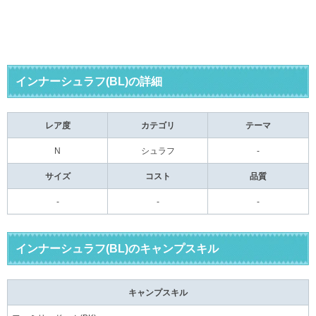
インナーシュラフ(BL)の詳細
レア度
カテゴリ
テーマ
N
シュラフ
-
サイズ
コスト
品質
-
-
-
インナーシュラフ(BL)のキャンプスキル
キャンプスキル