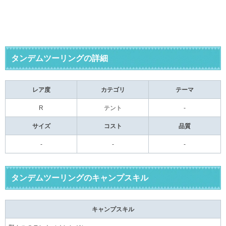
タンデムツーリングの詳細
レア度
カテゴリ
テーマ
R
テント
-
サイズ
コスト
品質
-
-
-
タンデムツーリングのキャンプスキル
キャンプスキル