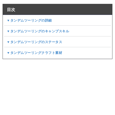
目次
▼タンデムツーリングの詳細
▼タンデムツーリングのキャンプスキル
▼タンデムツーリングのステータス
▼タンデムツーリングクラフト素材