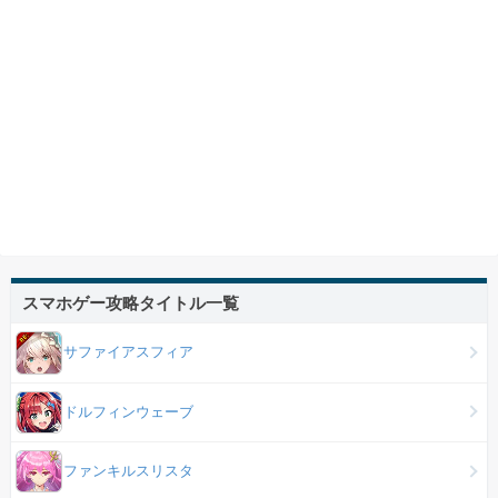
スマホゲー攻略タイトル一覧
サファイアスフィア
ドルフィンウェーブ
ファンキルスリスタ