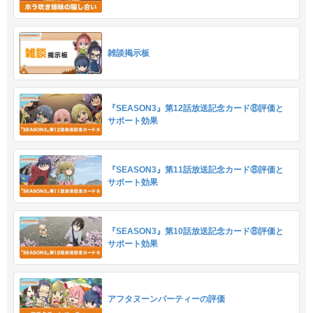
雑談掲示板
『SEASON3』第12話放送記念カード⑧評価と
サポート効果
『SEASON3』第11話放送記念カード⑧評価と
サポート効果
『SEASON3』第10話放送記念カード⑧評価と
サポート効果
アフタヌーンパーティーの評価