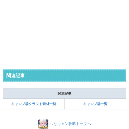
関連記事
関連記事
キャンプ場クラフト素材一覧
キャンプ場一覧
つなキャン攻略トップへ