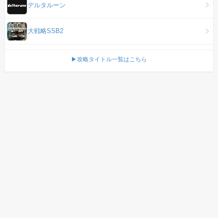
デルタルーン
大戦略SSB2
▶攻略タイトル一覧はこちら