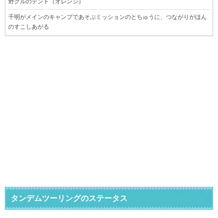
野クルのテント（オレンジ）
千明がメインのキャンプであそぶミッションのとちゅうに、つながりがほん
のすこしあがる
タンデムツーリングのステータス