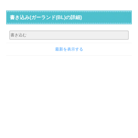
書き込み
(ガーランド(BL)の詳細)
最新を表示する