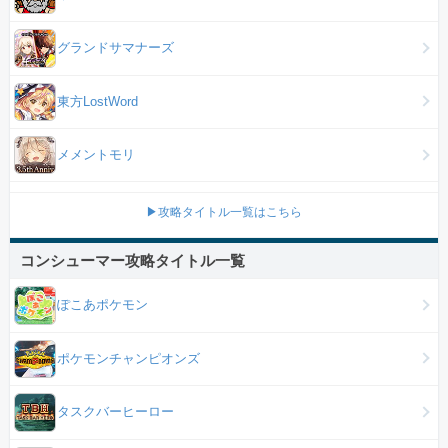
グランドサマナーズ
東方LostWord
メメントモリ
▶攻略タイトル一覧はこちら
コンシューマー攻略タイトル一覧
ぽこあポケモン
ポケモンチャンピオンズ
タスクバーヒーロー