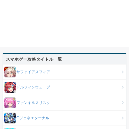
スマホゲー攻略タイトル一覧
サファイアスフィア
ドルフィンウェーブ
ファンキルスリスタ
Gジェネエターナル