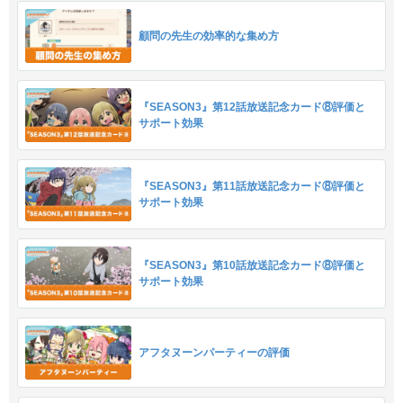
顧問の先生の効率的な集め方
『SEASON3』第12話放送記念カード⑧評価と
サポート効果
『SEASON3』第11話放送記念カード⑧評価と
サポート効果
『SEASON3』第10話放送記念カード⑧評価と
サポート効果
アフタヌーンパーティーの評価