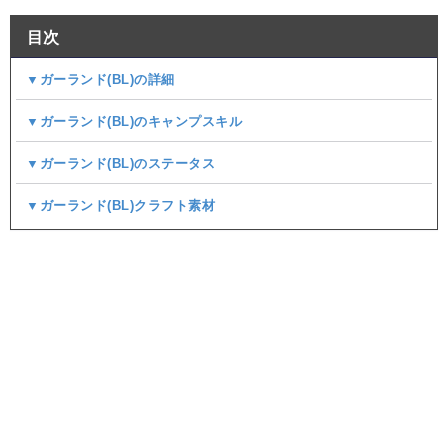
目次
▼ガーランド(BL)の詳細
▼ガーランド(BL)のキャンプスキル
▼ガーランド(BL)のステータス
▼ガーランド(BL)クラフト素材