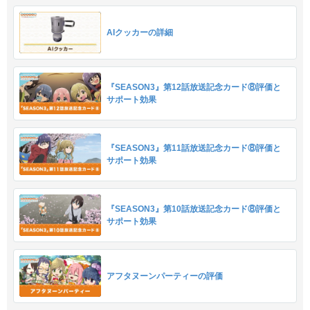
AIクッカーの詳細
『SEASON3』第12話放送記念カード⑧評価と
サポート効果
『SEASON3』第11話放送記念カード⑧評価と
サポート効果
『SEASON3』第10話放送記念カード⑧評価と
サポート効果
アフタヌーンパーティーの評価