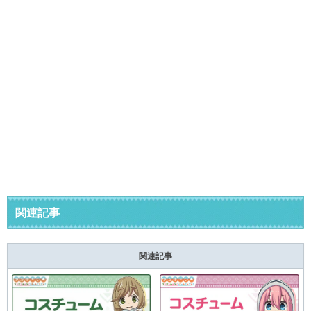
関連記事
関連記事