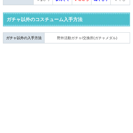
ガチャ以外のコスチューム入手方法
ガチャ以外の入手方法
野外活動ガチャ/交換所(ガチャメダル)