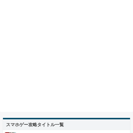
スマホゲー攻略タイトル一覧