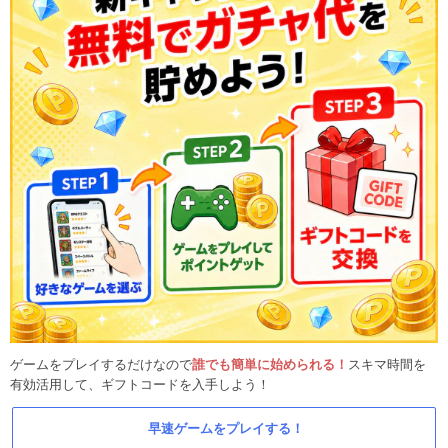
ゲームをプレイするだけなので
誰でも簡単に始められる！
スキマ時間を
有効活用して、ギフトコードを入手しよう！
早速ゲームをプレイする！