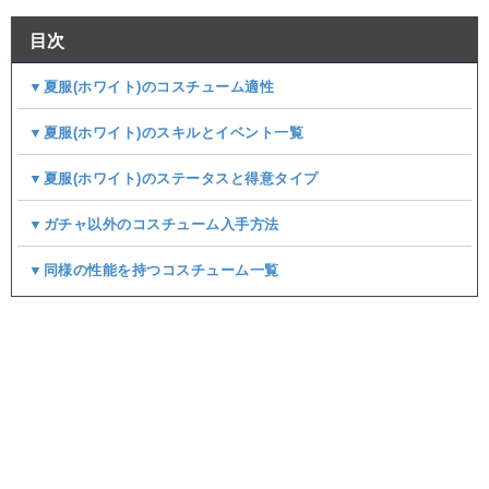
目次
▼夏服(ホワイト)のコスチューム適性
▼夏服(ホワイト)のスキルとイベント一覧
▼夏服(ホワイト)のステータスと得意タイプ
▼ガチャ以外のコスチューム入手方法
▼同様の性能を持つコスチューム一覧