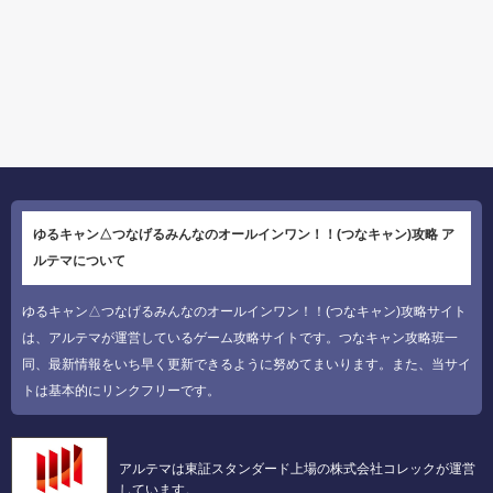
ゆるキャン△つなげるみんなのオールインワン！！(つなキャン)攻略 ア
ルテマについて
ゆるキャン△つなげるみんなのオールインワン！！(つなキャン)攻略サイト
は、アルテマが運営しているゲーム攻略サイトです。つなキャン攻略班一
同、最新情報をいち早く更新できるように努めてまいります。また、当サイ
トは基本的にリンクフリーです。
アルテマは東証スタンダード上場の株式会社コレックが運営
しています。