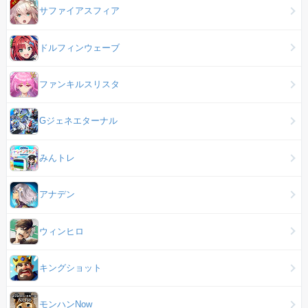
サファイアスフィア
ドルフィンウェーブ
ファンキルスリスタ
Gジェネエターナル
みんトレ
アナデン
ウィンヒロ
キングショット
モンハンNow