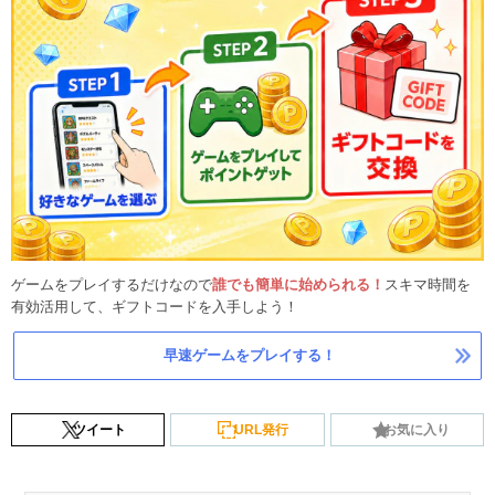
ゲームをプレイするだけなので
誰でも簡単に始められる！
スキマ時間を
有効活用して、ギフトコードを入手しよう！
早速ゲームをプレイする！
ツイート
URL発行
お気に入り