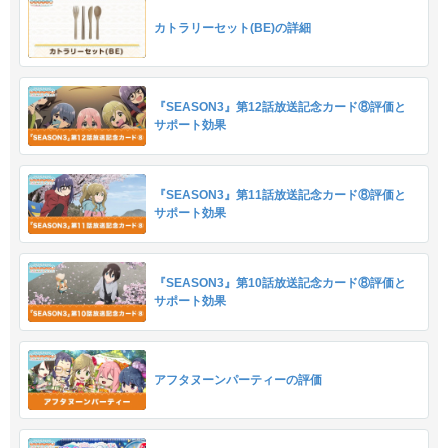
カトラリーセット(BE)の詳細
『SEASON3』第12話放送記念カード⑧評価と
サポート効果
『SEASON3』第11話放送記念カード⑧評価と
サポート効果
『SEASON3』第10話放送記念カード⑧評価と
サポート効果
アフタヌーンパーティーの評価