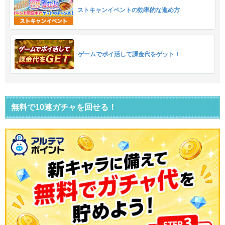
ストキャンイベントの効率的な進め方
ゲームでポイ活して課金代をゲット！
無料で10連ガチャを回せる！