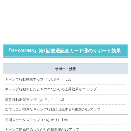
『SEASON3』第1話放送記念カード⑥のサポート効果
サポート効果
キャンプ行動効果アップ（つながり） Lv5
キャンプ行動をしたときのつながりの上昇効果が25アップ
得意行動出現アップ（なでしこ） Lv5
なでしこが得意なキャンプ行動に出現する可能性が15アップ
初期ステータスアップ（つながり） Lv4
キャンプ開始時のつながりの初期値が20アップ