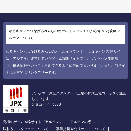
ゆるキャン△つなげるみんなのオールインワン！！(つなキャン)攻略 ア
ルテマについて
ゆるキャン△つなげるみんなのオールインワン！！(つなキャン)攻略サイト
は、アルテマが運営しているゲーム攻略サイトです。つなキャン攻略班一
同、最新情報をいち早く更新できるように努めてまいります。また、当サイ
トは基本的にリンクフリーです。
アルテマは東証スタンダード上場の株式会社コレックが運営
しています。
証券コード：6578
究極のゲーム攻略サイト『アルテマ』
アルテマの想い
取材やインタビューについて
事業提携や公式サイトについて