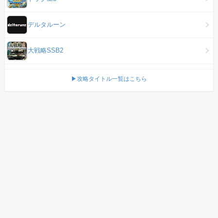
デルタルーン
大戦略SSB2
▶攻略タイトル一覧はこちら