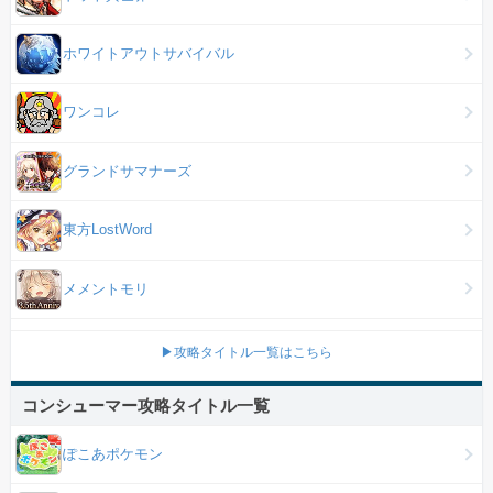
ホワイトアウトサバイバル
ワンコレ
グランドサマナーズ
東方LostWord
メメントモリ
▶攻略タイトル一覧はこちら
コンシューマー攻略タイトル一覧
ぽこあポケモン