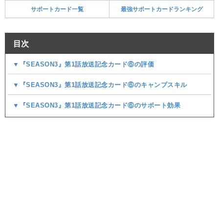
サポートカード一覧
最強サポートカードランキング
目次
▼『SEASON3』第1話放送記念カード⑥の評価
▼『SEASON3』第1話放送記念カード⑥のキャンプスキル
▼『SEASON3』第1話放送記念カード⑥のサポート効果