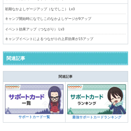
初期なかよしゲージアップ（なでしこ） Lv3
キャンプ開始時になでしこのなかよしゲージが9アップ
イベント効果アップ（つながり） Lv3
キャンプイベントによるつながりの上昇効果が15アップ
関連記事
関連記事
サポートカード一覧
最強サポートカードランキング