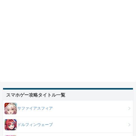
スマホゲー攻略タイトル一覧
サファイアスフィア
ドルフィンウェーブ