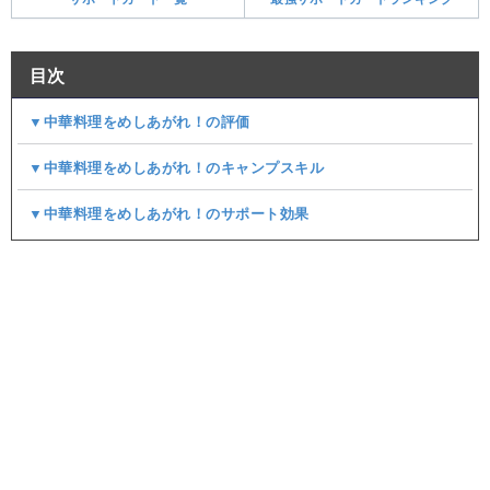
目次
▼中華料理をめしあがれ！の評価
▼中華料理をめしあがれ！のキャンプスキル
▼中華料理をめしあがれ！のサポート効果