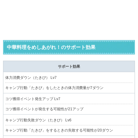
中華料理をめしあがれ！のサポート効果
サポート効果
体力消費ダウン（たきび） Lv7
キャンプ行動「たきび」をしたときの体力消費量が7ダウン
コツ獲得イベント発生アップ Lv7
コツ獲得イベントが発生する可能性が21アップ
キャンプ行動失敗ダウン（たきび） Lv6
キャンプ行動「たきび」をするときの失敗する可能性が20ダウン