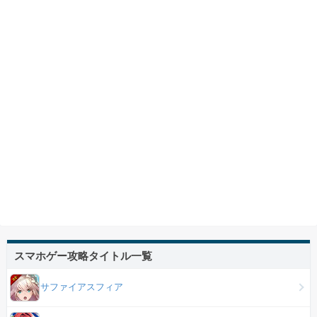
スマホゲー攻略タイトル一覧
サファイアスフィア