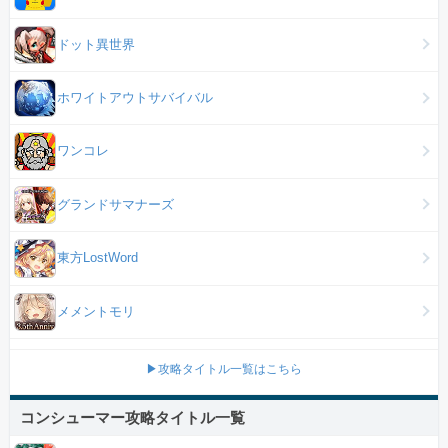
ドット異世界
ホワイトアウトサバイバル
ワンコレ
グランドサマナーズ
東方LostWord
メメントモリ
▶攻略タイトル一覧はこちら
コンシューマー攻略タイトル一覧