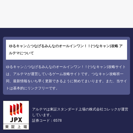
ゆるキャン△つなげるみんなのオールインワン！！(つなキャン)攻略 ア
ルテマについて
ゆるキャン△つなげるみんなのオールインワン！！(つなキャン)攻略サイト
は、アルテマが運営しているゲーム攻略サイトです。つなキャン攻略班一
同、最新情報をいち早く更新できるように努めてまいります。また、当サイ
トは基本的にリンクフリーです。
アルテマは東証スタンダード上場の株式会社コレックが運営
しています。
証券コード：6578