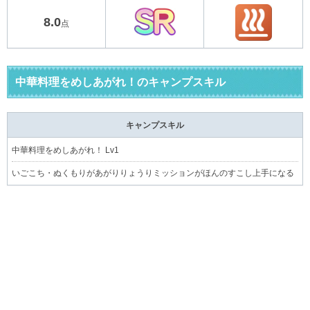
8.0
点
中華料理をめしあがれ！のキャンプスキル
キャンプスキル
中華料理をめしあがれ！ Lv1
いごこち・ぬくもりがあがりりょうりミッションがほんのすこし上手になる