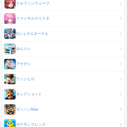
ドルフィンウェーブ
ファンキルスリスタ
Gジェネエターナル
みんトレ
アナデン
ウィンヒロ
キングショット
モンハンNow
ポケモンフレンズ