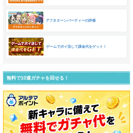
アフタヌーンパーティーの評価
ゲームでポイ活して課金代をゲット！
無料で10連ガチャを回せる！