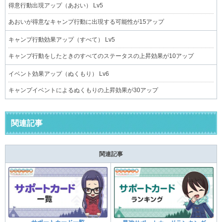
得意行動出現アップ（あおい） Lv5
あおいが得意なキャンプ行動に出現する可能性が15アップ
キャンプ行動効果アップ（すべて） Lv5
キャンプ行動をしたときのすべてのステータスの上昇効果が10アップ
イベント効果アップ（ぬくもり） Lv6
キャンプイベントによるぬくもりの上昇効果が30アップ
関連記事
関連記事