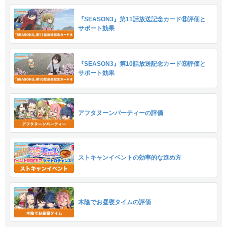
『SEASON3』第11話放送記念カード⑧評価と
サポート効果
『SEASON3』第10話放送記念カード⑧評価と
サポート効果
アフタヌーンパーティーの評価
ストキャンイベントの効率的な進め方
木陰でお昼寝タイムの評価