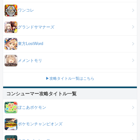
ワンコレ
グランドサマナーズ
東方LostWord
メメントモリ
▶攻略タイトル一覧はこちら
コンシューマー攻略タイトル一覧
ぽこあポケモン
ポケモンチャンピオンズ