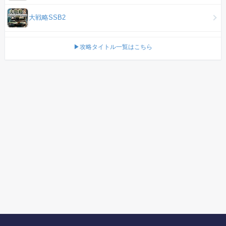
大戦略SSB2
▶攻略タイトル一覧はこちら