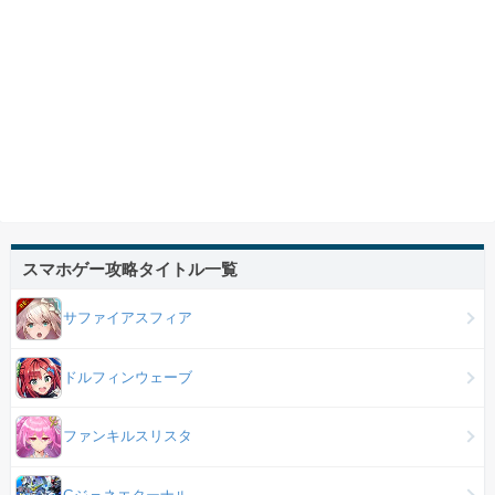
スマホゲー攻略タイトル一覧
サファイアスフィア
ドルフィンウェーブ
ファンキルスリスタ
Gジェネエターナル