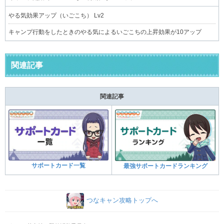
やる気効果アップ（いごこち） Lv2
キャンプ行動をしたときのやる気によるいごこちの上昇効果が10アップ
関連記事
関連記事
サポートカード一覧
最強サポートカードランキング
つなキャン攻略トップへ