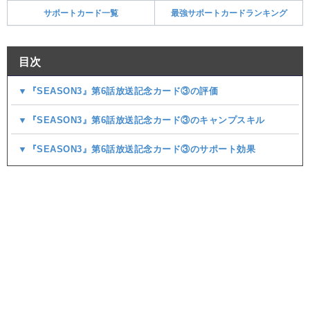
サポートカード一覧
最強サポートカードランキング
目次
▼『SEASON3』第6話放送記念カード③の評価
▼『SEASON3』第6話放送記念カード③のキャンプスキル
▼『SEASON3』第6話放送記念カード③のサポート効果