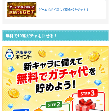
ゲームでポイ活して課金代をゲット！
無料で10連ガチャを回せる！