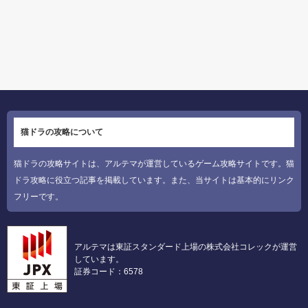
猫ドラの攻略について
猫ドラの攻略サイトは、アルテマが運営しているゲーム攻略サイトです。猫
ドラ攻略に役立つ記事を掲載しています。また、当サイトは基本的にリンク
フリーです。
アルテマは東証スタンダード上場の株式会社コレックが運営
しています。
証券コード：6578