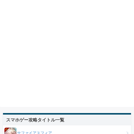
スマホゲー攻略タイトル一覧
サファイアスフィア