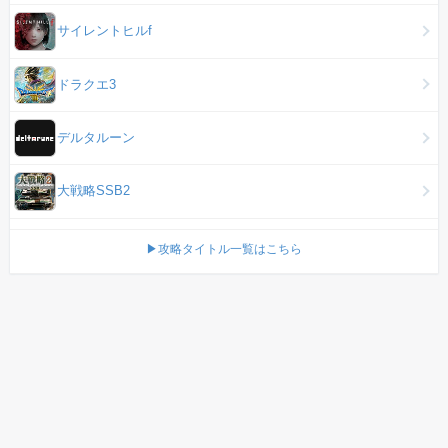
サイレントヒルf
ドラクエ3
デルタルーン
大戦略SSB2
▶攻略タイトル一覧はこちら