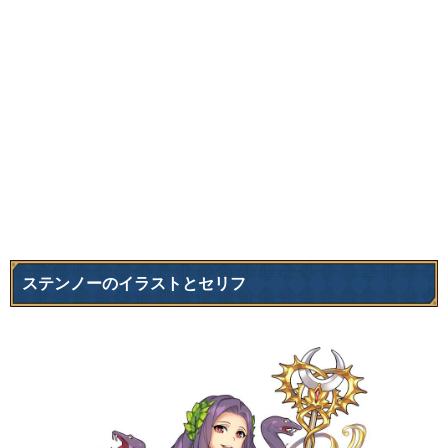
ステンノーのイラストとセリフ