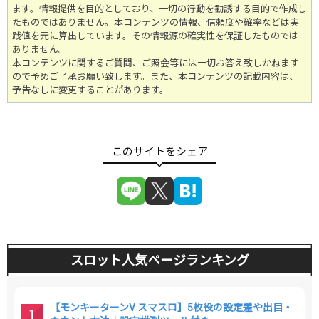
ます。情報提供を目的としており、一切の行動を勧誘する目的で作成し
たものではありません。
本コンテンツの情報、信頼度や確率などは実
践値を元に算出しています。その情報源の確実性を保証したものでは
ありません。
本コンテンツに関するご質問、ご照会等には一切お答え致しかねます
ので予めご了承お願い致します。また、本コンテンツの記載内容は、
予告なしに変更することがあります。
スロット人気ページランキング
【モンキーターンV スマスロ】5枚役の設定差や出目・