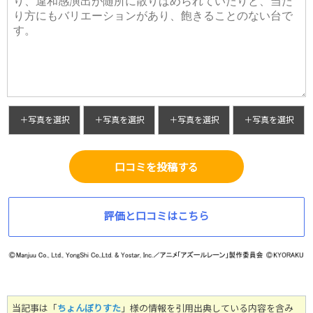
＋写真を選択
＋写真を選択
＋写真を選択
＋写真を選択
口コミを投稿する
評価と口コミはこちら
当記事は「
ちょんぼりすた
」様の情報を引用出典している内容を含み