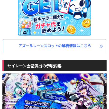
アズールレーンスロットの解析情報はこちら
セイレーン会話演出の示唆内容