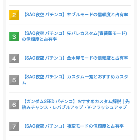
【SAO夜空 パチンコ】神ブルモードの信頼度と占有率
【SAO夜空 パチンコ】先バレカスタム(青薔薇モード)
の信頼度と占有率
【SAO夜空 パチンコ】金木犀モードの信頼度と占有率
【SAO夜空 パチンコ】カスタム一覧とおすすめカスタ
ム
【ガンダムSEED パチンコ】おすすめカスタム解説｜先
読みチャンス・レバブルアップ・V-フラッシュアップ
【SAO夜空 パチンコ】夜空モードの信頼度と占有率